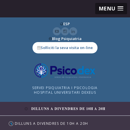
MENU
ESP
Blog Psiquiatria
Sol·liciti la seva visita on-line
SERVEI PSIQUIATRIA I PSICOLOGIA
HOSPITAL UNIVERSITARI DEXEUS
DILLUNS A DIVENDRES DE 10H A 20H
DILLUNS A DIVENDRES DE 10H A 20H