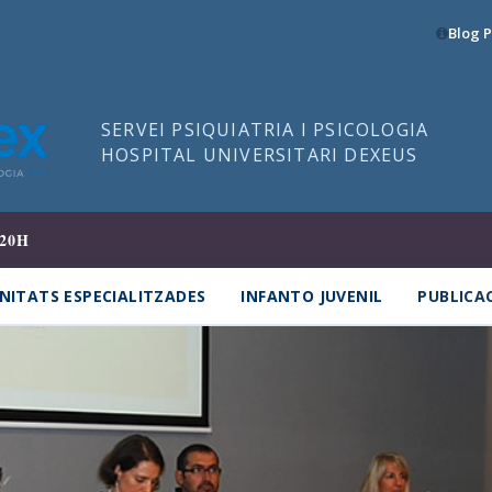
Blog P
SERVEI PSIQUIATRIA I PSICOLOGIA
HOSPITAL UNIVERSITARI DEXEUS
20H
NITATS ESPECIALITZADES
INFANTO JUVENIL
PUBLICA