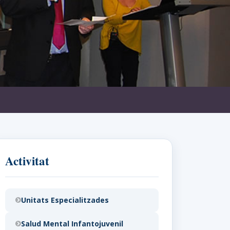
Activitat
Unitats Especialitzades
Salud Mental Infantojuvenil