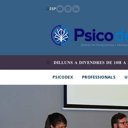
ESP
DILLUNS A DIVENDRES DE 10H A 
PSICODEX
PROFESSIONALS
U