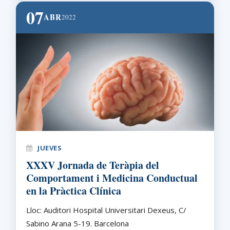
07
ABR
2022
JUEVES
XXXV Jornada de Teràpia del
Comportament i Medicina Conductual
en la Pràctica Clínica
Lloc: Auditori Hospital Universitari Dexeus, C/
Sabino Arana 5-19. Barcelona