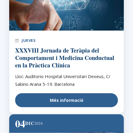
JUEVES
XXXVIII Jornada de Teràpia del
Comportament i Medicina Conductual
en la Pràctica Clínica
Lloc: Auditorio Hospital Universitari Dexeus, C/
Sabino Arana 5-19. Barcelona
Més informació
04
DIC
2024