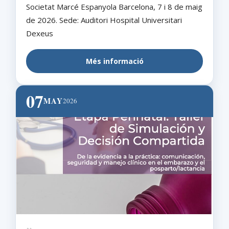
Societat Marcé Espanyola Barcelona, 7 i 8 de maig
de 2026. Sede: Auditori Hospital Universitari
Dexeus
Més informació
07
MAY
2026