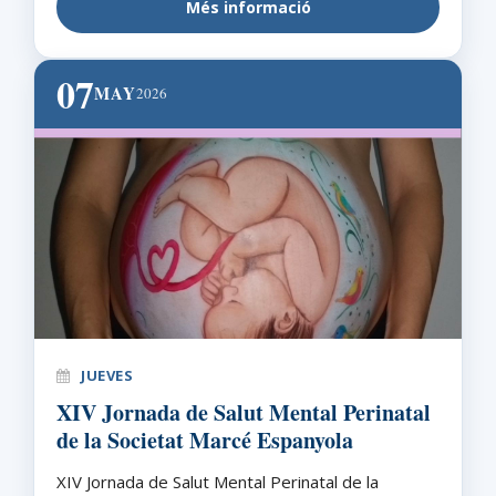
Més informació
07
MAY
2026
JUEVES
XIV Jornada de Salut Mental Perinatal
de la Societat Marcé Espanyola
XIV Jornada de Salut Mental Perinatal de la