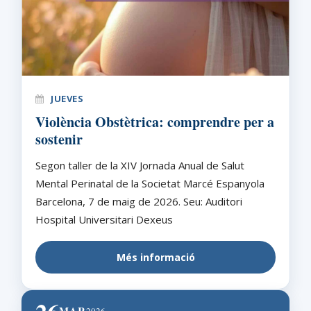
JUEVES
Violència Obstètrica: comprendre per a
sostenir
Segon taller de la XIV Jornada Anual de Salut
Mental Perinatal de la Societat Marcé Espanyola
Barcelona, 7 de maig de 2026. Seu: Auditori
Hospital Universitari Dexeus
Més informació