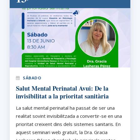
SÁBADO
Salut Mental Perinatal Avui: De la
invisibilitat a la prioritat sanitària
La salut mental perinatal ha passat de ser una
realitat sovint invisibilitzada a convertir-se en una
prioritat creixent dins dels sistemes sanitaris. En
aquest seminari web gratuït, la Dra. Gracia