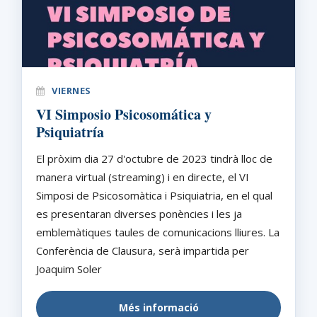
VIERNES
VI Simposio Psicosomática y
Psiquiatría
El pròxim dia 27 d'octubre de 2023 tindrà lloc de
manera virtual (streaming) i en directe, el VI
Simposi de Psicosomàtica i Psiquiatria, en el qual
es presentaran diverses ponències i les ja
emblemàtiques taules de comunicacions lliures. La
Conferència de Clausura, serà impartida per
Joaquim Soler
Més informació