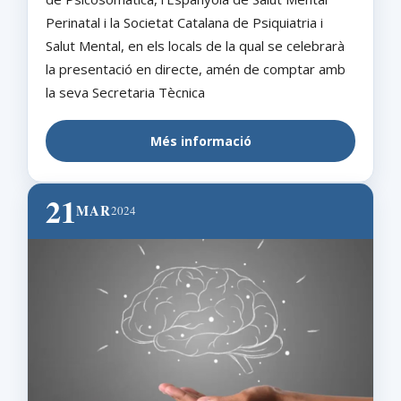
Perinatal i la Societat Catalana de Psiquiatria i
Salut Mental, en els locals de la qual se celebrarà
la presentació en directe, amén de comptar amb
la seva Secretaria Tècnica
Més informació
21
MAR
2024