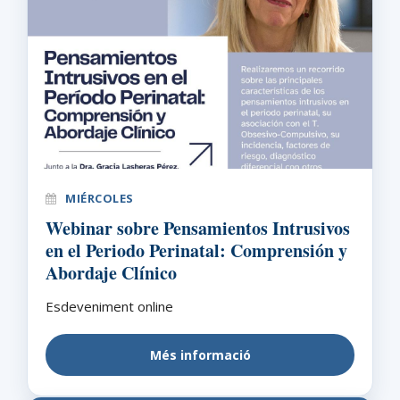
MIÉRCOLES
Webinar sobre Pensamientos Intrusivos
en el Periodo Perinatal: Comprensión y
Abordaje Clínico
Esdeveniment online
Més informació