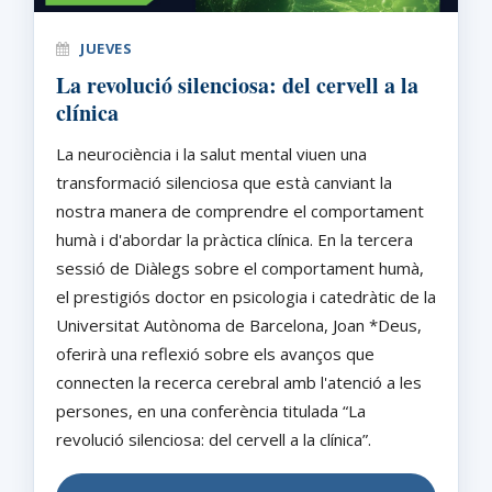
JUEVES
La revolució silenciosa: del cervell a la
clínica
La neurociència i la salut mental viuen una
transformació silenciosa que està canviant la
nostra manera de comprendre el comportament
humà i d'abordar la pràctica clínica. En la tercera
sessió de Diàlegs sobre el comportament humà,
el prestigiós doctor en psicologia i catedràtic de la
Universitat Autònoma de Barcelona, Joan *Deus,
oferirà una reflexió sobre els avanços que
connecten la recerca cerebral amb l'atenció a les
persones, en una conferència titulada “La
revolució silenciosa: del cervell a la clínica”.