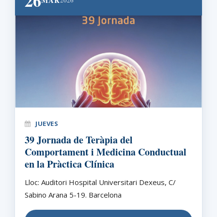
26
MAR
2026
JUEVES
39 Jornada de Teràpia del
Comportament i Medicina Conductual
en la Pràctica Clínica
Lloc: Auditori Hospital Universitari Dexeus, C/
Sabino Arana 5-19. Barcelona