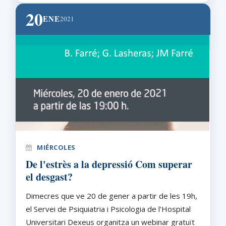
20
ENE
2021
MIÉRCOLES
De l'estrès a la depressió Com superar
el desgast?
Dimecres que ve 20 de gener a partir de les 19h,
el Servei de Psiquiatria i Psicologia de l'Hospital
Universitari Dexeus organitza un webinar gratuït