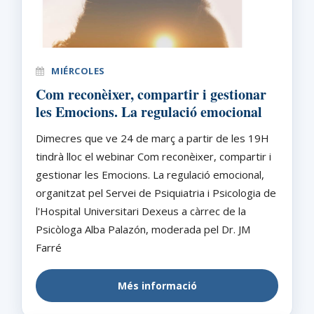
MIÉRCOLES
Com reconèixer, compartir i gestionar
les Emocions. La regulació emocional
Dimecres que ve 24 de març a partir de les 19H
tindrà lloc el webinar Com reconèixer, compartir i
gestionar les Emocions. La regulació emocional,
organitzat pel Servei de Psiquiatria i Psicologia de
l'Hospital Universitari Dexeus a càrrec de la
Psicòloga Alba Palazón, moderada pel Dr. JM
Farré
Més informació