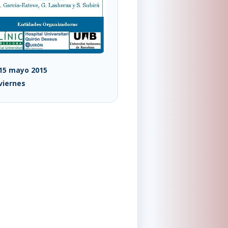
15 mayo 2015
viernes