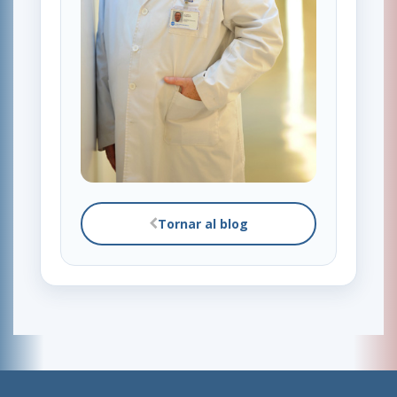
Tornar al blog