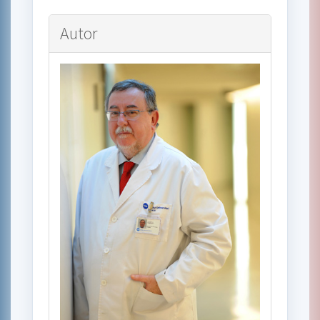
Autor