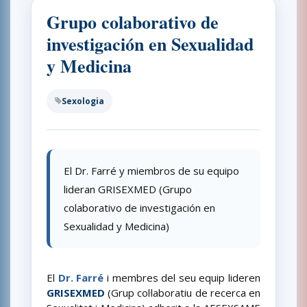
Grupo colaborativo de
investigación en Sexualidad
y Medicina
Sexologia
El Dr. Farré y miembros de su equipo
lideran GRISEXMED (Grupo
colaborativo de investigación en
Sexualidad y Medicina)
El
Dr. Farré
i membres del seu equip lideren
GRISEXMED
(Grup col·laboratiu de recerca en