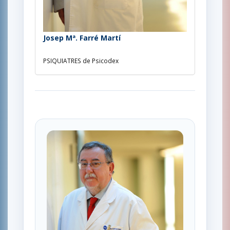
Josep Mª. Farré Martí
PSIQUIATRES de Psicodex