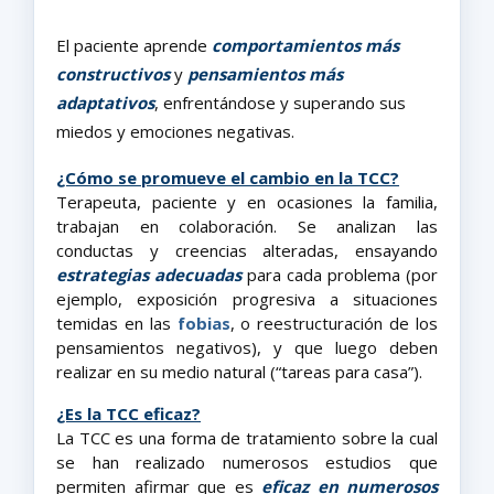
El paciente aprende
comportamientos más
constructivos
y
pensamientos más
adaptativos
, enfrentándose y superando sus
miedos y emociones negativas.
¿Cómo se promueve el cambio en la TCC?
Terapeuta, paciente y en ocasiones la familia,
trabajan en colaboración. Se analizan las
conductas y creencias alteradas, ensayando
estrategias adecuadas
para cada problema (por
ejemplo, exposición progresiva a situaciones
temidas en las
fobias
, o reestructuración de los
pensamientos negativos), y que luego deben
realizar en su medio natural (“tareas para casa”).
¿Es la TCC eficaz?
La TCC es una forma de tratamiento sobre la cual
se han realizado numerosos estudios que
permiten afirmar que es
eficaz en numerosos