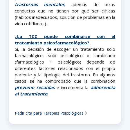
trastornos mentales
, además de otras
conductas que no tienen por qué ser clínicas
(hábitos inadecuados, solución de problemas en la
vida cotidiana,..).
¿La TCC puede combinarse con el
tratamiento psicofarmacológico?
Sí, la decisión de escoger un tratamiento solo
farmacológico, solo psicológico o combinado
(farmacológico + psicológico) depende de
diferentes factores relacionados con el propio
paciente y la tipología del trastorno. En algunos
casos se ha comprobado que la combinación
previene recaídas
e incrementa la
adherencia
al tratamiento
.
Pedir cita para Terapias Psicológicas