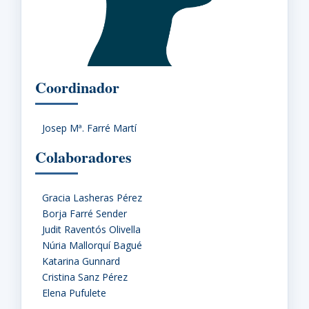
Coordinador
Josep Mª. Farré Martí
Colaboradores
Gracia Lasheras Pérez
Borja Farré Sender
Judit Raventós Olivella
Núria Mallorquí Bagué
Katarina Gunnard
Cristina Sanz Pérez
Elena Pufulete