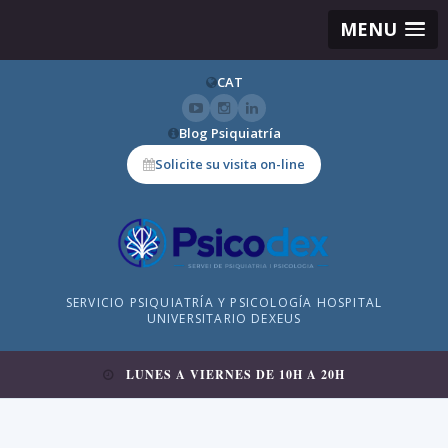
MENU
CAT
Blog Psiquiatría
Solicite su visita on-line
SERVICIO PSIQUIATRÍA Y PSICOLOGÍA HOSPITAL
UNIVERSITARIO DEXEUS
LUNES A VIERNES DE 10H A 20H