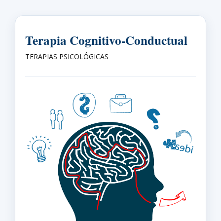
Terapia Cognitivo-Conductual
TERAPIAS PSICOLÓGICAS