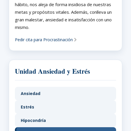
hábito, nos aleja de forma insidiosa de nuestras
metas y propósitos vitales. Además, conlleva un
gran malestar, ansiedad e insatisfacción con uno
mismo.
Pedir cita para Procrastinación
Unidad Ansiedad y Estrés
Ansiedad
Estrés
Hipocondría