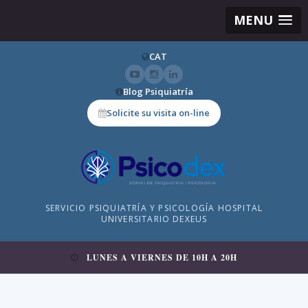
MENU
CAT
Blog Psiquiatría
Solicite su visita on-line
SERVICIO PSIQUIATRÍA Y PSICOLOGÍA HOSPITAL
UNIVERSITARIO DEXEUS
LUNES A VIERNES DE 10H A 20H