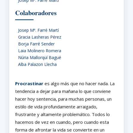
Josep Mª. Farré Martí
Colaboradores
Josep Mª. Farré Martí
Gracia Lasheras Pérez
Borja Farré Sender
Laia Molinero Romera
Núria Mallorquí Bagué
Alba Palazon Llecha
Procrastinar
es algo más que no hacer nada. La
tendencia a dejar para mañana lo que conviene
hacer hoy sentencia, para muchas personas, un
estilo de vida profundamente arraigado,
frustrante y altamente problemático. Todos lo
hacemos de vez en cuando, pero cuando esta
forma de afrontar la vida se convierte en un