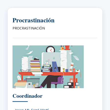
Procrastinación
PROCRASTINACIÓN
Coordinador