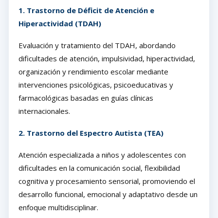
1. Trastorno de Déficit de Atención e
Hiperactividad (TDAH)
Evaluación y tratamiento del TDAH, abordando
dificultades de atención, impulsividad, hiperactividad,
organización y rendimiento escolar mediante
intervenciones psicológicas, psicoeducativas y
farmacológicas basadas en guías clínicas
internacionales.
2. Trastorno del Espectro Autista (TEA)
Atención especializada a niños y adolescentes con
dificultades en la comunicación social, flexibilidad
cognitiva y procesamiento sensorial, promoviendo el
desarrollo funcional, emocional y adaptativo desde un
enfoque multidisciplinar.