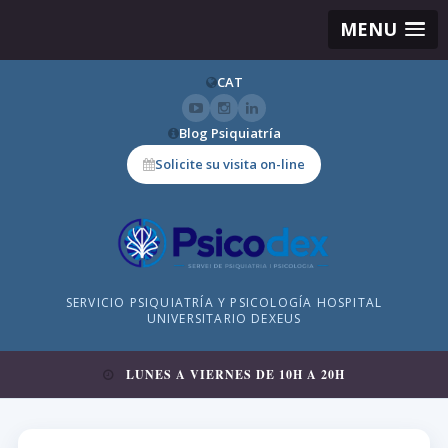
MENU
CAT
Blog Psiquiatría
Solicite su visita on-line
SERVICIO PSIQUIATRÍA Y PSICOLOGÍA HOSPITAL
UNIVERSITARIO DEXEUS
LUNES A VIERNES DE 10H A 20H