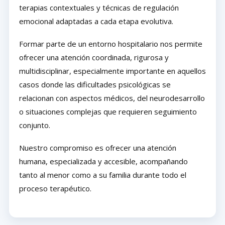
terapias contextuales y técnicas de regulación
emocional adaptadas a cada etapa evolutiva.
Formar parte de un entorno hospitalario nos permite
ofrecer una atención coordinada, rigurosa y
multidisciplinar, especialmente importante en aquellos
casos donde las dificultades psicológicas se
relacionan con aspectos médicos, del neurodesarrollo
o situaciones complejas que requieren seguimiento
conjunto.
Nuestro compromiso es ofrecer una atención
humana, especializada y accesible, acompañando
tanto al menor como a su familia durante todo el
proceso terapéutico.