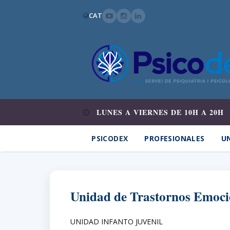
CAT
LUNES A VIERNES DE 10H A 20H
PSICODEX
PROFESIONALES
UN
Unidad de Trastornos Emoci
UNIDAD INFANTO JUVENIL