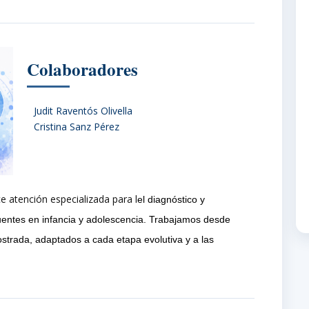
Colaboradores
Judit Raventós Olivella
Cristina Sanz Pérez
 atención especializada para l
el diagnóstico y
cuentes en infancia y adolescencia. Trabajamos desde
strada, adaptados a cada etapa evolutiva y a las