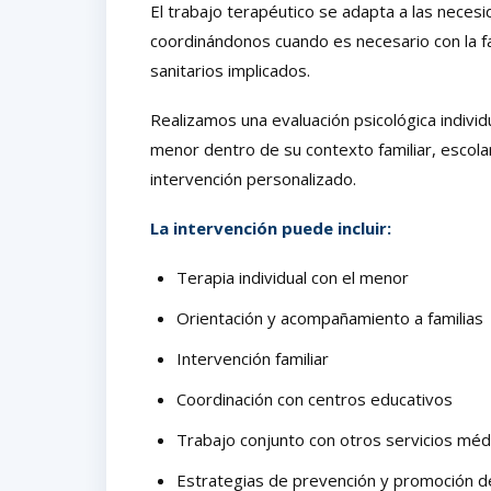
El trabajo terapéutico se adapta a las necesi
coordinándonos cuando es necesario con la fa
sanitarios implicados.
Realizamos una evaluación psicológica indivi
menor dentro de su contexto familiar, escolar
intervención personalizado.
La intervención puede incluir:
Terapia individual con el menor
Orientación y acompañamiento a familias
Intervención familiar
Coordinación con centros educativos
Trabajo conjunto con otros servicios médi
Estrategias de prevención y promoción d