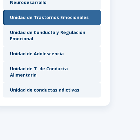
Neurodesarrollo
Unidad de Trastornos Emocionales
Unidad de Conducta y Regulación
Emocional
Unidad de Adolescencia
Unidad de T. de Conducta
Alimentaria
Unidad de conductas adictivas