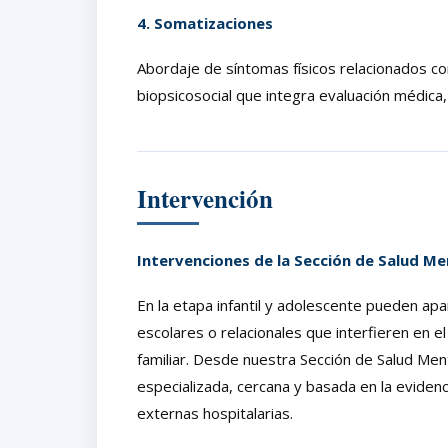
4. Somatizaciones
Abordaje de síntomas físicos relacionados c
biopsicosocial que integra evaluación médica, 
Intervención
Intervenciones de la Sección de Salud Me
En la etapa infantil y adolescente pueden apa
escolares o relacionales que interfieren en e
familiar. Desde nuestra Sección de Salud Men
especializada, cercana y basada en la evidenci
externas hospitalarias.