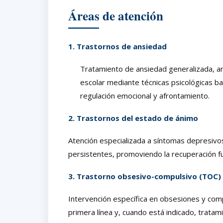
Áreas de atención
1. Trastornos de ansiedad
Tratamiento de ansiedad generalizada, ans
escolar mediante técnicas psicológicas b
regulación emocional y afrontamiento.
2. Trastornos del estado de ánimo
Atención especializada a síntomas depresivos,
persistentes, promoviendo la recuperación fun
3. Trastorno obsesivo-compulsivo (TOC)
Intervención específica en obsesiones y com
primera línea y, cuando está indicado, tratam