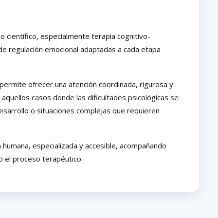
 científico, especialmente terapia cognitivo-
 de regulación emocional adaptadas a cada etapa
permite ofrecer una atención coordinada, rigurosa y
 aquellos casos donde las dificultades psicológicas se
esarrollo o situaciones complejas que requieren
 humana, especializada y accesible, acompañando
o el proceso terapéutico.