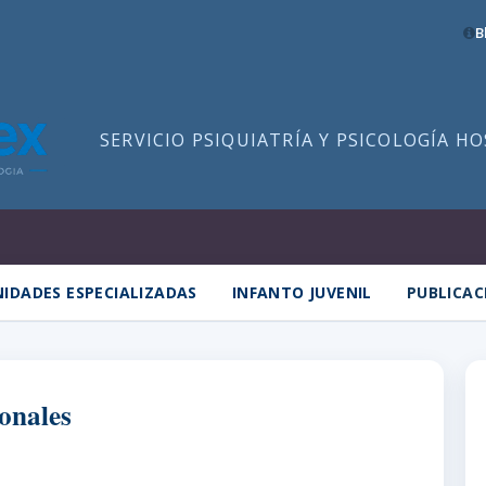
B
SERVICIO PSIQUIATRÍA Y PSICOLOGÍA H
IDADES ESPECIALIZADAS
INFANTO JUVENIL
PUBLICAC
onales