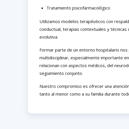
Tratamiento psicofarmacológico
Utilizamos modelos terapéuticos con respaldo
conductual, terapias contextuales y técnicas
evolutiva.
Formar parte de un entorno hospitalario nos 
multidisciplinar, especialmente importante en
relacionan con aspectos médicos, del neurod
seguimiento conjunto.
Nuestro compromiso es ofrecer una atención
tanto al menor como a su familia durante tod