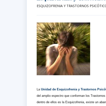
ESQUIZOFRENIA Y TRASTORNOS PSICÓTIC
La
Unidad de Esquizofrenia y Trastornos Psicó
del amplio espectro que conforman los Trastornos
dentro de ellos es la Esquizofrenia, existe un ab