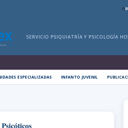
B
SERVICIO PSIQUIATRÍA Y PSICOLOGÍA H
IDADES ESPECIALIZADAS
INFANTO JUVENIL
PUBLICAC
 Psicóticos