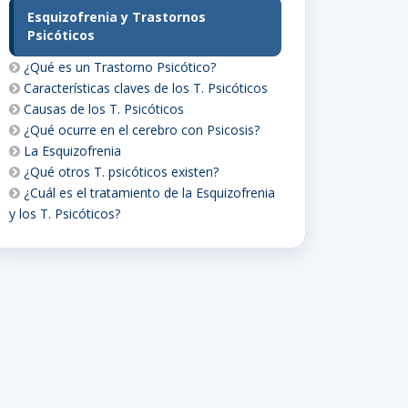
Esquizofrenia y Trastornos
Psicóticos
¿Qué es un Trastorno Psicótico?
Características claves de los T. Psicóticos
Causas de los T. Psicóticos
¿Qué ocurre en el cerebro con Psicosis?
La Esquizofrenia
¿Qué otros T. psicóticos existen?
¿Cuál es el tratamiento de la Esquizofrenia
y los T. Psicóticos?