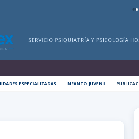
B
SERVICIO PSIQUIATRÍA Y PSICOLOGÍA H
IDADES ESPECIALIZADAS
INFANTO JUVENIL
PUBLICAC