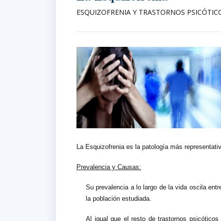
ESQUIZOFRENIA Y TRASTORNOS PSICÓTIC
La Esquizofrenia es la patología más representativ
Prevalencia y Causas:
Su prevalencia a lo largo de la vida oscila entr
la población estudiada.
Al igual que el resto de trastornos psicótico