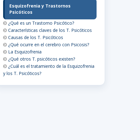
Esquizofrenia y Trastornos
Psicóticos
¿Qué es un Trastorno Psicótico?
Características claves de los T. Psicóticos
Causas de los T. Psicóticos
¿Qué ocurre en el cerebro con Psicosis?
La Esquizofrenia
¿Qué otros T. psicóticos existen?
¿Cuál es el tratamiento de la Esquizofrenia
y los T. Psicóticos?