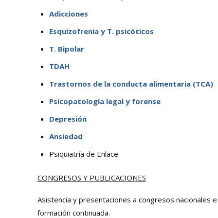
Adicciones
Esquizofrenia y T. psicóticos
T. Bipolar
TDAH
Trastornos de la conducta alimentaria (TCA)
Psicopatología legal y forense
Depresión
Ansiedad
Psiquiatría de Enlace
CONGRESOS Y PUBLICACIONES
Asistencia y presentaciones a congresos nacionales e
formación continuada.