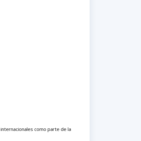
 internacionales como parte de la