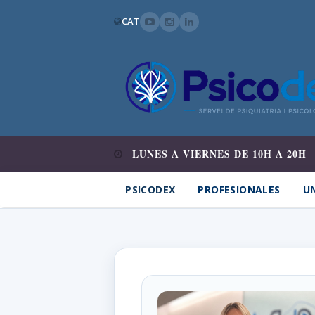
CAT
LUNES A VIERNES DE 10H A 20H
PSICODEX
PROFESIONALES
UN