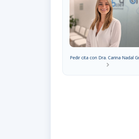
Pedir cita con Dra. Carina Nadal Gr