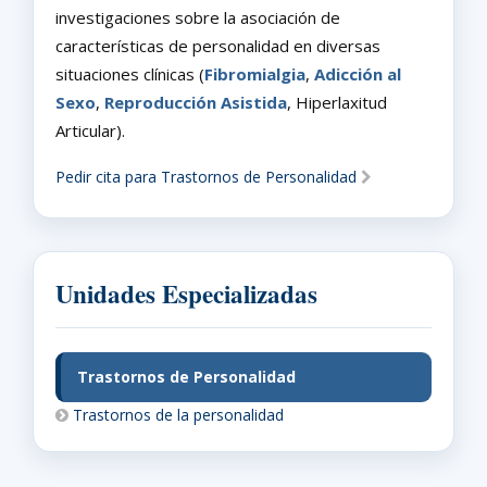
investigaciones sobre la asociación de
características de personalidad en diversas
situaciones clínicas (
Fibromialgia
,
Adicción al
Sexo
,
Reproducción Asistida
, Hiperlaxitud
Articular).
Pedir cita para Trastornos de Personalidad
Unidades Especializadas
Trastornos de Personalidad
Trastornos de la personalidad