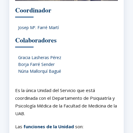
Coordinador
Josep Mª. Farré Martí
Colaboradores
Gracia Lasheras Pérez
Borja Farré Sender
Núria Mallorquí Bagué
Es la única Unidad del Servicio que está
coordinada con el Departamento de Psiquiatría y
Psicología Médica de la Facultad de Medicina de la
UAB.
Las
funciones de la Unidad
son: