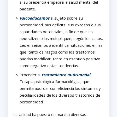
si su presencia empeora la salud mental del
paciente.
Psicoeducamos
al sujeto sobre su
personalidad, sus déficits, sus excesos o sus
capacidades potenciales, a fin de que las
neutralizen o las multipliquen, según los casos.
Les enseñamos a identificar situaciones en las
que, tanto os rasgos como los trastornos
puedan modificar, tanto en esentido positivo
como negativo estas tendencias.
Proceder al
tratamiento multimodal
:
Terapia psicológica-farmacológica, que
permita abordar con eficiencia los síntomas y
peculiaridades de los diversos trastornos de
personalidad.
La Unidad ha puesto en marcha diversas