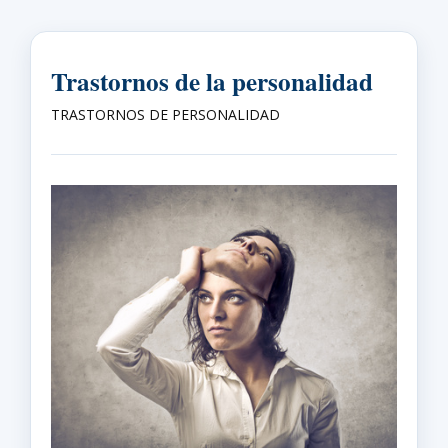
Trastornos de la personalidad
TRASTORNOS DE PERSONALIDAD