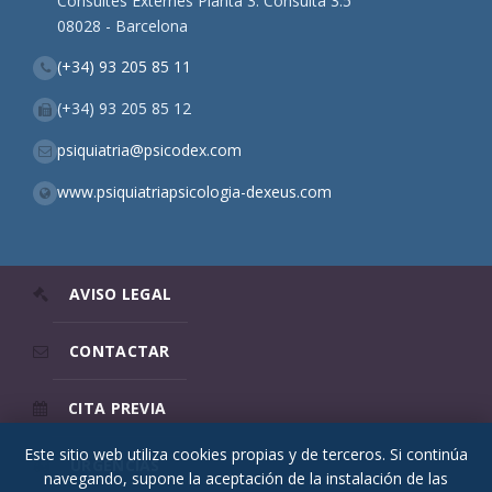
Consultes Externes Planta 3. Consulta 3.5
08028 - Barcelona
(+34) 93 205 85 11
(+34) 93 205 85 12
psiquiatria@psicodex.com
www.psiquiatriapsicologia-dexeus.com
AVISO LEGAL
CONTACTAR
CITA PREVIA
Este sitio web utiliza cookies propias y de terceros. Si continúa
URGENCIAS
navegando, supone la aceptación de la instalación de las