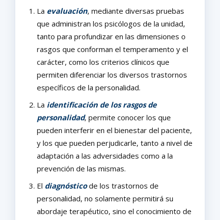
La
evaluación
, mediante diversas pruebas
que administran los psicólogos de la unidad,
tanto para profundizar en las dimensiones o
rasgos que conforman el temperamento y el
carácter, como los criterios clínicos que
permiten diferenciar los diversos trastornos
específicos de la personalidad.
La
identificación de los rasgos de
personalidad
, permite conocer los que
pueden interferir en el bienestar del paciente,
y los que pueden perjudicarle, tanto a nivel de
adaptación a las adversidades como a la
prevención de las mismas.
El
diagnóstico
de los trastornos de
personalidad, no solamente permitirá su
abordaje terapéutico, sino el conocimiento de