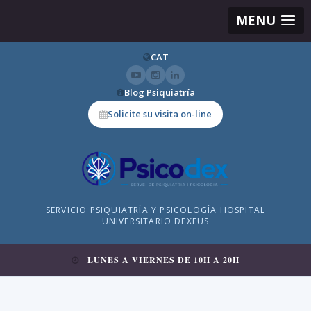
MENU
CAT
Blog Psiquiatría
Solicite su visita on-line
SERVICIO PSIQUIATRÍA Y PSICOLOGÍA HOSPITAL
UNIVERSITARIO DEXEUS
LUNES A VIERNES DE 10H A 20H