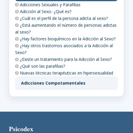
Adicciones Sexuales y Parafilias
Adicción al Sexo- ¿Qué es?
¿Cuál es el perfil de la persona adicta al sexo?
¿Está aumentando el número de personas adictas
al sexo?
¿Hay factores bioquímicos en la Adicción al Sexo?
¿Hay otros trastornos asociados a la Adicción al
Sexo?
¿Existe un tratamiento para la Adicción al Sexo?
¿Qué son las parafilias?
Nuevas técnicas terapéuticas en hipersexualidad
Adicciones Compotamentales
Psicodex