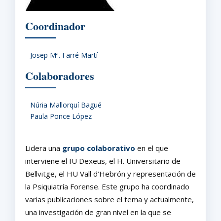
Coordinador
Josep Mª. Farré Martí
Colaboradores
Núria Mallorquí Bagué
Paula Ponce López
Lidera una
grupo colaborativo
en el que
interviene el IU Dexeus, el H. Universitario de
Bellvitge, el HU Vall d’Hebrón y representación de
la Psiquiatría Forense. Este grupo ha coordinado
varias publicaciones sobre el tema y actualmente,
una investigación de gran nivel en la que se