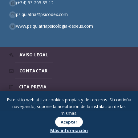
(+34) 93 205 85 12
psiquiatria@psicodex.com
www.psiquiatriapsicologia-dexeus.com
AVISO LEGAL
CONTACTAR
CITA PREVIA
Este sitio web utiliza cookies propias y de terceros. Si continúa
URGENCIAS
navegando, supone la aceptación de la instalación de las
mismas.
© 2026 Psicodex
Aceptar
Más información