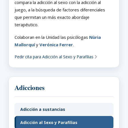
compara la adicción al sexo con la adicción al
juego, a la búsqueda de factores diferenciales
que permitan un más exacto abordaje
terapéutico.
Colaboran en la Unidad las psicólogas
Nùria
Mallorquí
y
Verónica Ferrer
.
Pedir cita para Adicción al Sexo y Parafilias
Adicciones
Adicción a sustancias
Adicción al Sexo y Parafilias