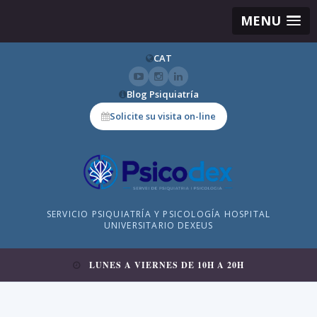
MENU
CAT
Blog Psiquiatría
Solicite su visita on-line
SERVICIO PSIQUIATRÍA Y PSICOLOGÍA HOSPITAL
UNIVERSITARIO DEXEUS
LUNES A VIERNES DE 10H A 20H