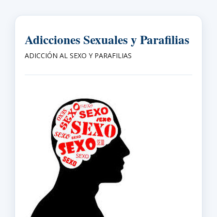
Adicciones Sexuales y Parafilias
ADICCIÓN AL SEXO Y PARAFILIAS