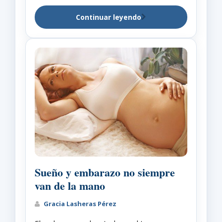
Continuar leyendo
Sueño y embarazo no siempre
van de la mano
Gracia Lasheras Pérez