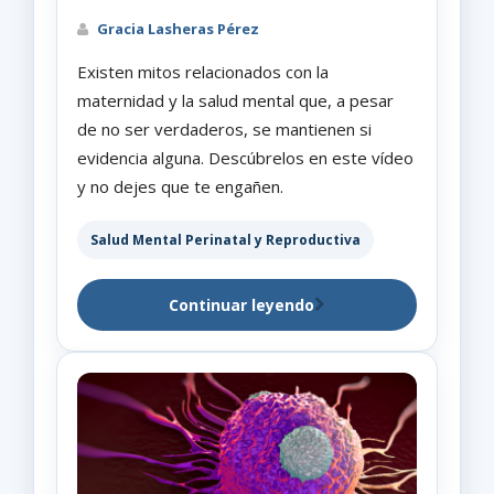
Gracia Lasheras Pérez
Existen mitos relacionados con la
maternidad y la salud mental que, a pesar
de no ser verdaderos, se mantienen si
evidencia alguna. Descúbrelos en este vídeo
y no dejes que te engañen.
Salud Mental Perinatal y Reproductiva
Continuar leyendo