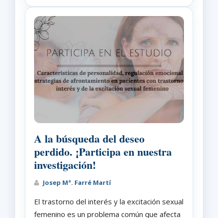
A la búsqueda del deseo
perdido. ¡Participa en nuestra
investigación!
Josep Mª. Farré Martí
El trastorno del interés y la excitación sexual
femenino es un problema común que afecta