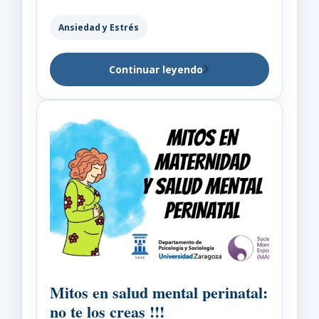
Ansiedad y Estrés
Continuar leyendo
Mitos en salud mental perinatal:
no te los creas !!!