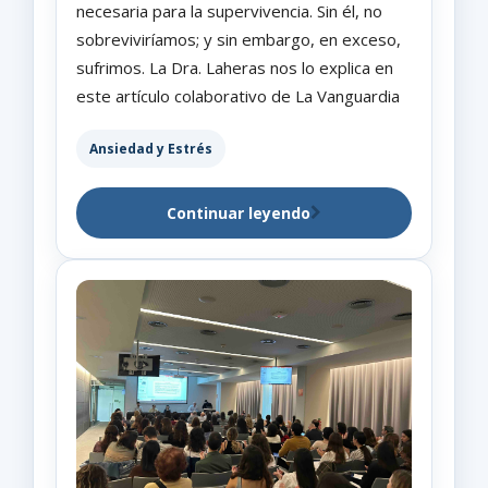
necesaria para la supervivencia. Sin él, no
sobreviviríamos; y sin embargo, en exceso,
sufrimos. La Dra. Laheras nos lo explica en
este artículo colaborativo de La Vanguardia
Ansiedad y Estrés
Continuar leyendo