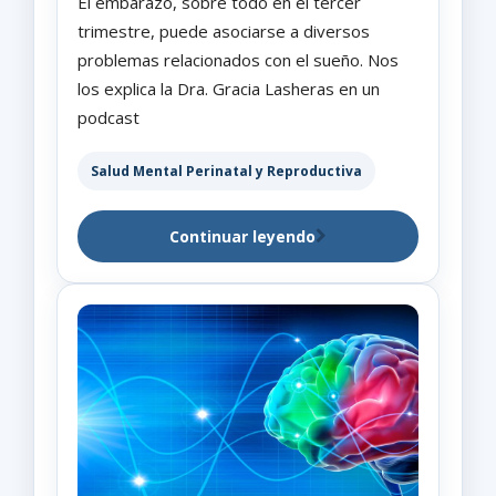
El embarazo, sobre todo en el tercer
trimestre, puede asociarse a diversos
problemas relacionados con el sueño. Nos
los explica la Dra. Gracia Lasheras en un
podcast
Salud Mental Perinatal y Reproductiva
Continuar leyendo