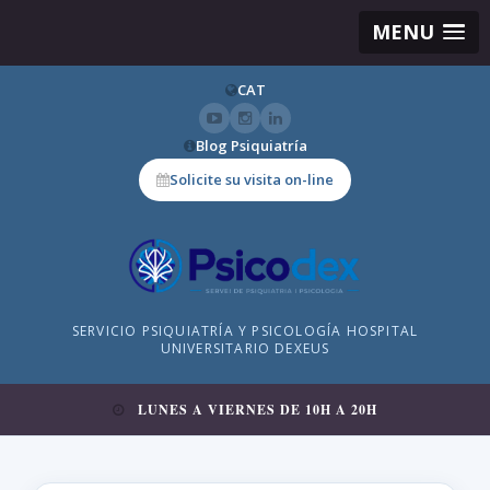
MENU
CAT
Blog Psiquiatría
Solicite su visita on-line
SERVICIO PSIQUIATRÍA Y PSICOLOGÍA HOSPITAL
UNIVERSITARIO DEXEUS
LUNES A VIERNES DE 10H A 20H