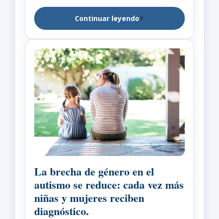
Continuar leyendo
La brecha de género en el
autismo se reduce: cada vez más
niñas y mujeres reciben
diagnóstico.