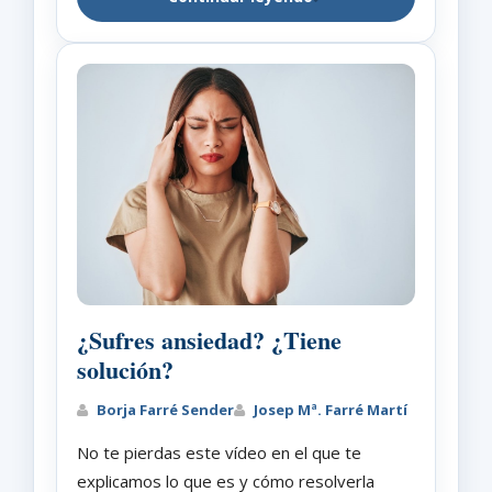
¿Sufres ansiedad? ¿Tiene
solución?
Borja Farré Sender
Josep Mª. Farré Martí
No te pierdas este vídeo en el que te
explicamos lo que es y cómo resolverla