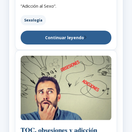
“Adicción al Sexo”.
Sexología
Continuar leyendo
TOC, obsesiones y adicción