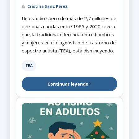
Cristina Sanz Pérez
Un estudio sueco de más de 2,7 millones de
personas nacidas entre 1985 y 2020 revela
que, la tradicional diferencia entre hombres
y mujeres en el diagnóstico de trastorno del
espectro autista (TEA), está disminuyendo.
TEA
Continuar leyendo