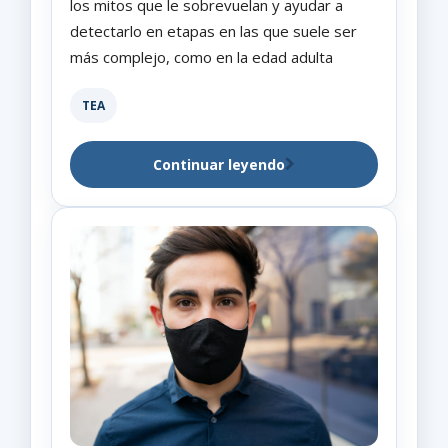
los mitos que le sobrevuelan y ayudar a
detectarlo en etapas en las que suele ser
más complejo, como en la edad adulta
TEA
Continuar leyendo