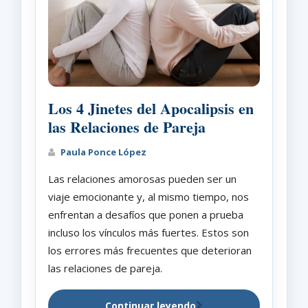
Los 4 Jinetes del Apocalipsis en
las Relaciones de Pareja
Paula Ponce López
Las relaciones amorosas pueden ser un
viaje emocionante y, al mismo tiempo, nos
enfrentan a desafíos que ponen a prueba
incluso los vínculos más fuertes. Estos son
los errores más frecuentes que deterioran
las relaciones de pareja.
Continuar leyendo