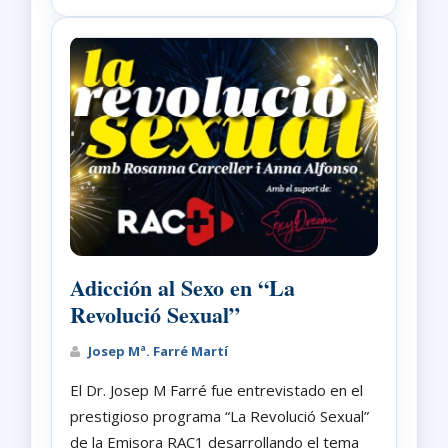
Adicción al Sexo en “La
Revolució Sexual”
Josep Mª. Farré Martí
El Dr. Josep M Farré fue entrevistado en el
prestigioso programa “La Revolució Sexual”
de la Emisora RAC1 desarrollando el tema