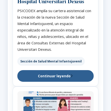
Hospital Universitari Dexeus
PSICODEX amplía su cartera asistencial con
la creación de la nueva Sección de Salud
Mental Infantojuvenil, un espacio
especializado en la atención integral de
niños, niñas y adolescentes, ubicado en el
área de Consultas Externas del Hospital
Universitari Dexeus.
Sección de Salud Mental Infantojuvenil
Continuar leyendo