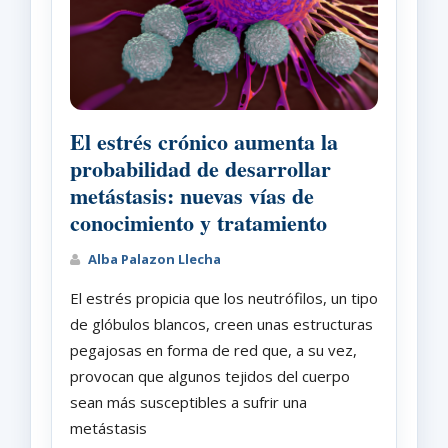
El estrés crónico aumenta la
probabilidad de desarrollar
metástasis: nuevas vías de
conocimiento y tratamiento
Alba Palazon Llecha
El estrés propicia que los neutrófilos, un tipo
de glóbulos blancos, creen unas estructuras
pegajosas en forma de red que, a su vez,
provocan que algunos tejidos del cuerpo
sean más susceptibles a sufrir una
metástasis