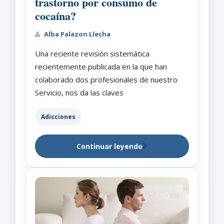
trastorno por consumo de
cocaína?
Alba Palazon Llecha
Una reciente revisión sistemática
recientemente publicada en la que han
colaborado dos profesionales de nuestro
Servicio, nos da las claves
Adicciones
Continuar leyendo