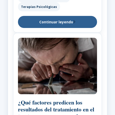
Terapias Psicológicas
Continuar leyendo
¿Qué factores predicen los
resultados del tratamiento en el