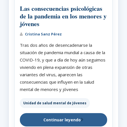
Las consecuencias psicológicas
de la pandemia en los menores y
jóvenes
Cristina Sanz Pérez
Tras dos años de desencadenarse la
situación de pandemia mundial a causa de la
COVID-19, y que a día de hoy aún seguimos
viviendo en plena expansión de otras
variantes del virus, aparecen las
consecuencias que influyen en la salud
mental de menores y jóvenes
Unidad de salud mental de Jóvenes
Continuar leyendo