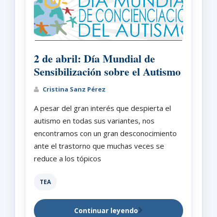
2 de abril: Día Mundial de
Sensibilización sobre el Autismo
Cristina Sanz Pérez
A pesar del gran interés que despierta el
autismo en todas sus variantes, nos
encontramos con un gran desconocimiento
ante el trastorno que muchas veces se
reduce a los tópicos
TEA
Continuar leyendo