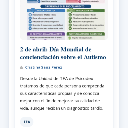
2 de abril: Día Mundial de
concienciación sobre el Autismo
Cristina Sanz Pérez
Desde la Unidad de TEA de Psicodex
tratamos de que cada persona comprenda
sus características propias y se conozca
mejor con el fin de mejorar su calidad de
vida, aunque reciban un diagnóstico tardío.
TEA