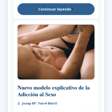
Continuar leyendo
Nuevo modelo explicativo de la
Adicción al Sexo
Josep Mª. Farré Martí