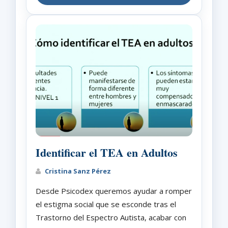
Identificar el TEA en Adultos
Cristina Sanz Pérez
Desde Psicodex queremos ayudar a romper
el estigma social que se esconde tras el
Trastorno del Espectro Autista, acabar con