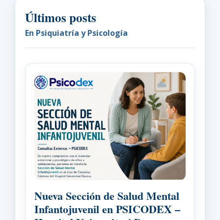
Últimos posts
En Psiquiatría y Psicología
Nueva Sección de Salud Mental
Infantojuvenil en PSICODEX –