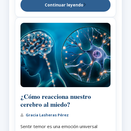
Continuar leyendo
¿Cómo reacciona nuestro
cerebro al miedo?
Gracia Lasheras Pérez
Sentir temor es una emoción universal