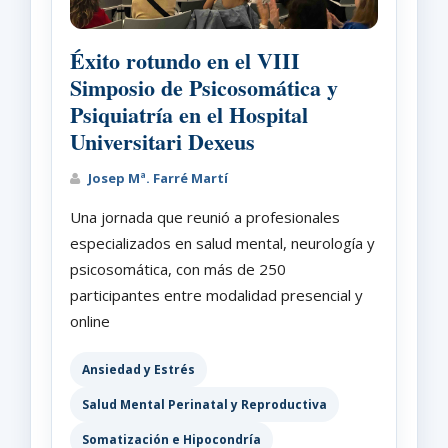
Éxito rotundo en el VIII
Simposio de Psicosomática y
Psiquiatría en el Hospital
Universitari Dexeus
Josep Mª. Farré Martí
Una jornada que reunió a profesionales
especializados en salud mental, neurología y
psicosomática, con más de 250
participantes entre modalidad presencial y
online
Ansiedad y Estrés
Salud Mental Perinatal y Reproductiva
Somatización e Hipocondría