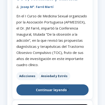
Josep Mª. Farré Martí
En el I Curso de Medicina Sexual organizado
por la Asociación Portuguesa (APMEDSEX),
el Dr. JM Farré, impartió la Conferencia
Inaugural, titulada “De la obsesión a la
adicción”, en la que revisó las propuestas
diagnósticas y terapéuticas del Trastorno
Obsesivo Compulsivo (TOC), fruto de sus
años de investigación en este importante
cuadro clínico.
Adicciones
Ansiedad y Estrés
Continuar leyendo