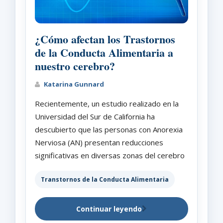
¿Cómo afectan los Trastornos
de la Conducta Alimentaria a
nuestro cerebro?
Katarina Gunnard
Recientemente, un estudio realizado en la
Universidad del Sur de California ha
descubierto que las personas con Anorexia
Nerviosa (AN) presentan reducciones
significativas en diversas zonas del cerebro
Transtornos de la Conducta Alimentaria
Continuar leyendo