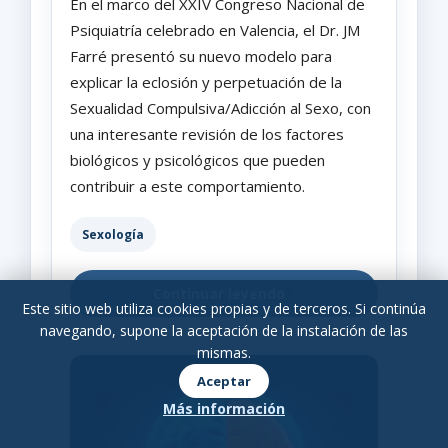
En el marco del XXIV Congreso Nacional de
Psiquiatría celebrado en Valencia, el Dr. JM
Farré presentó su nuevo modelo para
explicar la eclosión y perpetuación de la
Sexualidad Compulsiva/Adicción al Sexo, con
una interesante revisión de los factores
biológicos y psicológicos que pueden
contribuir a este comportamiento.
Sexología
Continuar leyendo
Este sitio web utiliza cookies propias y de terceros. Si continúa
navegando, supone la aceptación de la instalación de las
mismas.
Aceptar
Más información