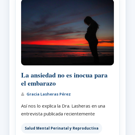
La ansiedad no es inocua para
el embarazo
Gracia Lasheras Pérez
Así nos lo explica la Dra. Lasheras en una
entrevista publicada recientemente
Salud Mental Perinatal y Reproductiva