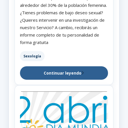
alrededor del 30% de la población femenina.
¿Tienes problemas de bajo deseo sexual?
¿Quieres intervenir en una investigación de
nuestro Servicio? A cambio, recibirás un
informe completo de tu personalidad de
forma gratuita
Sexología
Continuar leyendo