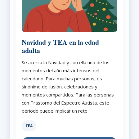
Navidad y TEA en la edad
adulta
Se acerca la Navidad y con ella uno de los
momentos del año más intensos del
calendario. Para muchas personas, es
sinónimo de ilusión, celebraciones y
momentos compartidos. Para las personas
con Trastorno del Espectro Autista, este
periodo puede implicar un reto
TEA