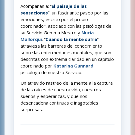
Acompañan a: “
El paisaje de las
sensaciones
”, un fascinante paseo por las
emociones, escrito por el propio
coordinador, asociado con las psicólogas de
su Servicio Gemma Mestre y
Nuria
Mallorquí
. “
Cuando la mente sufre
”
atraviesa las barreras del conocimiento
sobre las enfermedades mentales, que son
descritas con extrema claridad en un capítulo
coordinado por
Katarina Gunnard
,
psicóloga de nuestro Servicio.
Un atrevido rastreo de la mente a la captura
de las raíces de nuestra vida, nuestros
sueños y esperanzas, y que nos
desencadena continuas e inagotables
sorpresas.