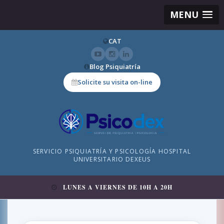
MENU
CAT
Blog Psiquiatría
Solicite su visita on-line
SERVICIO PSIQUIATRÍA Y PSICOLOGÍA HOSPITAL
UNIVERSITARIO DEXEUS
LUNES A VIERNES DE 10H A 20H