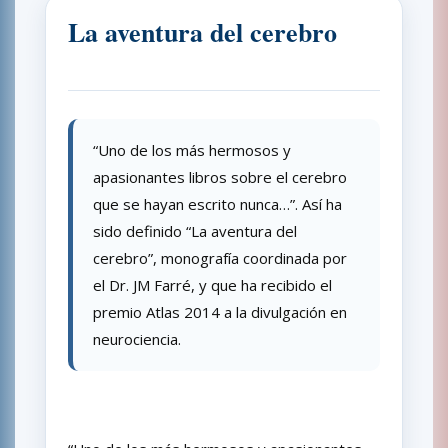
La aventura del cerebro
“Uno de los más hermosos y
apasionantes libros sobre el cerebro
que se hayan escrito nunca…”. Así ha
sido definido “La aventura del
cerebro”, monografía coordinada por
el Dr. JM Farré, y que ha recibido el
premio Atlas 2014 a la divulgación en
neurociencia.