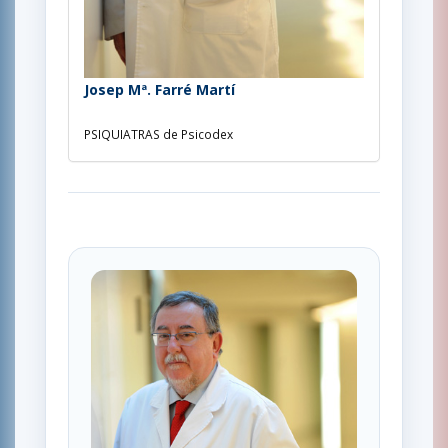
Josep Mª. Farré Martí
PSIQUIATRAS de Psicodex