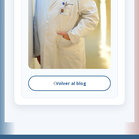
Volver al blog