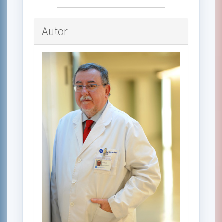
Autor