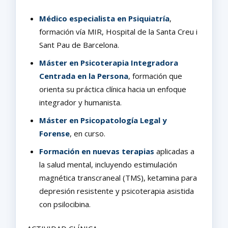
Médico especialista en Psiquiatría
,
formación vía MIR, Hospital de la Santa Creu i
Sant Pau de Barcelona.
Máster en Psicoterapia Integradora
Centrada en la Persona
, formación que
orienta su práctica clínica hacia un enfoque
integrador y humanista.
Máster en Psicopatología Legal y
Forense
, en curso.
Formación en nuevas terapias
aplicadas a
la salud mental, incluyendo estimulación
magnética transcraneal (TMS), ketamina para
depresión resistente y psicoterapia asistida
con psilocibina.