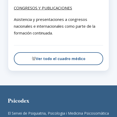
CONGRESOS Y PUBLICACIONES
Asistencia y presentaciones a congresos
nacionales e internacionales como parte de la
formación continuada.
Ver todo el cuadro médico
Psicodex
El Servei de Psiquiatria, Psicologia i Medicina Psicosomàtica