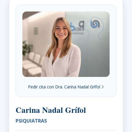
Pedir cita con Dra. Carina Nadal Grífol
Carina Nadal Grífol
PSIQUIATRAS