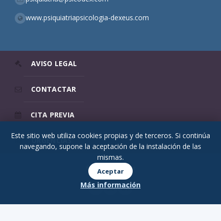
www.psiquiatriapsicologia-dexeus.com
AVISO LEGAL
CONTACTAR
CITA PREVIA
Este sitio web utiliza cookies propias y de terceros. Si continúa
URGENCIAS
navegando, supone la aceptación de la instalación de las
mismas.
© 2026 Psicodex
Aceptar
Más información