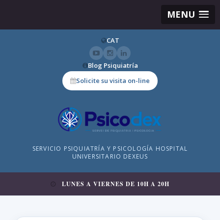
MENU
CAT
Blog Psiquiatría
Solicite su visita on-line
SERVICIO PSIQUIATRÍA Y PSICOLOGÍA HOSPITAL
UNIVERSITARIO DEXEUS
LUNES A VIERNES DE 10H A 20H