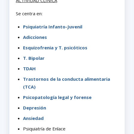
ACTIVIDAD CLÍNICA
Se centra en:
Psiquiatría Infanto-Juvenil
Adicciones
Esquizofrenia y T. psicóticos
T. Bipolar
TDAH
Trastornos de la conducta alimentaria
(TCA)
Psicopatología legal y forense
Depresión
Ansiedad
Psiquiatría de Enlace