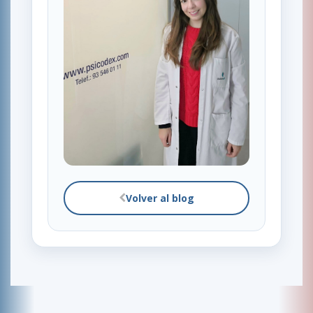
Volver al blog