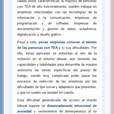
Dadas estas características la mayoría de personas
con TEA de alto funcionamiento, pueden trabajar en
empresas relacionadas con las tecnologías de la
información y la comunicación, empresas de
programación y de software, empresas de
documentación y gestión de datos, estadística,
digitalización y diseño gráfico…
Pese a todo,
pocas empresas conocen el talento
de las personas con TEA
y sí sus dificultades. Por
ello, estas personas se enfrentan al reto de la
inclusión en el entorno laboral, aun teniendo las
capacidades y habilidades para desarrollar de manera
autónoma las tareas específicas del puesto de
trabajo, siendo muy complicado poder pasar los
procesos de selección de las empresas por las
dificultades de tipo social y adaptativo que presentan,
y que no suelen ser tenidas en cuenta.
Esta dificultad generalizada de acceso al mundo
laboral supone un
desencadenante emocional de
ansiedad
y sentimientos de desesperanza al no