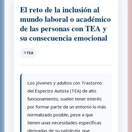
El reto de la inclusión al
mundo laboral o académico
de las personas con TEA y
su consecuencia emocional
TEA
Los jóvenes y adultos con Trastorno
del Espectro Autista (TEA) de alto
funcionamiento, suelen tener interés
por formar parte de un entorno lo más
normalizado posible, pese a que
tienen unas necesidades específicas
derivadas de su patología, que