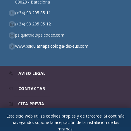
08028 - Barcelona
(+34) 93 205 85 11
(+34) 93 205 85 12
psiquiatria@psicodex.com
www.psiquiatriapsicologia-dexeus.com
AVISO LEGAL
CONTACTAR
CITA PREVIA
Este sitio web utiliza cookies propias y de terceros. Si continúa
URGENCIAS
navegando, supone la aceptación de la instalación de las
mismas.