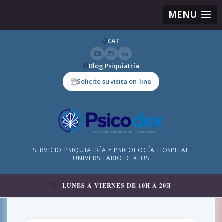
MENU
CAT
Blog Psiquiatría
Solicite su visita on-line
SERVICIO PSIQUIATRÍA Y PSICOLOGÍA HOSPITAL
UNIVERSITARIO DEXEUS
LUNES A VIERNES DE 10H A 20H