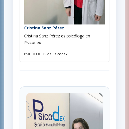
Cristina Sanz Pérez
Cristina Sanz Pérez es psicóloga en
Psicodex
PSICÓLOGOS de Psicodex