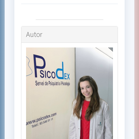
Autor