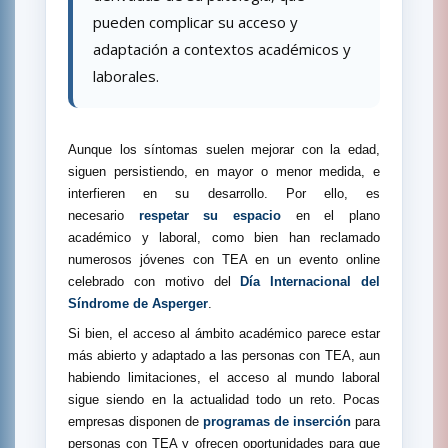
pueden complicar su acceso y
adaptación a contextos académicos y
laborales.
Aunque los síntomas suelen mejorar con la edad,
siguen persistiendo, en mayor o menor medida, e
interfieren en su desarrollo. Por ello, es
necesario
respetar su espacio
en el plano
académico y laboral, como bien han reclamado
numerosos jóvenes con TEA en un evento online
celebrado con motivo del
Día Internacional del
Síndrome de Asperger
.
Si bien, el acceso al ámbito académico parece estar
más abierto y adaptado a las personas con TEA, aun
habiendo limitaciones, el acceso al mundo laboral
sigue siendo en la actualidad todo un reto. Pocas
empresas disponen de
programas de inserción
para
personas con TEA y ofrecen oportunidades para que