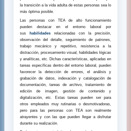
la transición a la vida adulta de estas personas sea lo
más óptima posible.
Las personas con TEA de alto funcionamiento
pueden destacar en el entorno laboral por
sus
habilidades
relacionadas con la precisión,
observación del detalle, seguimiento de patrones,
trabajo mecánico y repetitivo, resistencia a la
distracción, procesamiento visual, habilidades lógicas
y analíticas, etc. Dichas características, aplicadas en
tareas específicas dentro del entorno laboral, pueden
favorecer la detección de errores, el análisis y
grabación de datos, indexación y catalogación de
documentación, tareas de archivo, tratamiento de
edición de imagen, gestión de contenido y
digitalización, etc. Estas tareas pueden ser para
otros empleados muy rutinarias o desmotivadoras,
pero para las personas con TEA son realmente
atrayentes y con las que pueden llegar a disfrutar
durante su realización.