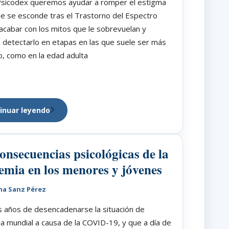
sicodex queremos ayudar a romper el estigma
ue se esconde tras el Trastorno del Espectro
 acabar con los mitos que le sobrevuelan y
 detectarlo en etapas en las que suele ser más
, como en la edad adulta
inuar leyendo
onsecuencias psicológicas de la
mia en los menores y jóvenes
na Sanz Pérez
 años de desencadenarse la situación de
 mundial a causa de la COVID-19, y que a día de