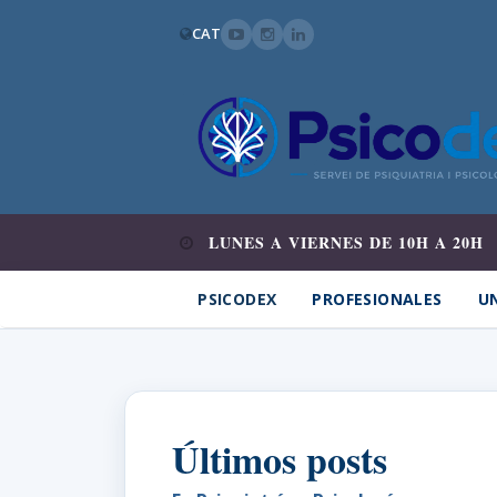
CAT
LUNES A VIERNES DE 10H A 20H
PSICODEX
PROFESIONALES
UN
Últimos posts