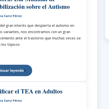
bilización sobre el Autismo
na Sanz Pérez
del gran interés que despierta el autismo en
s variantes, nos encontramos con un gran
cimiento ante el trastorno que muchas veces se
 los tópicos
inuar leyendo
ificar el TEA en Adultos
na Sanz Pérez