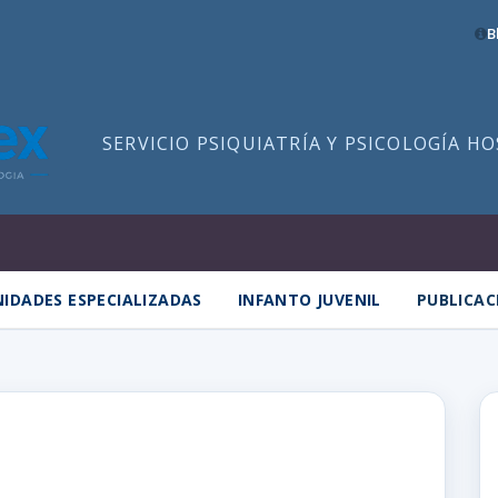
B
SERVICIO PSIQUIATRÍA Y PSICOLOGÍA H
IDADES ESPECIALIZADAS
INFANTO JUVENIL
PUBLICAC