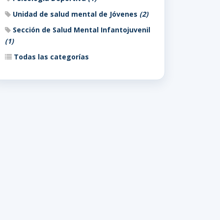
Unidad de salud mental de Jóvenes
(2)
Sección de Salud Mental Infantojuvenil
(1)
Todas las categorías