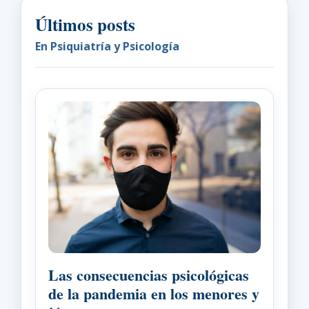
Últimos posts
En Psiquiatría y Psicología
Las consecuencias psicológicas
de la pandemia en los menores y