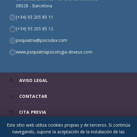
08028 - Barcelona
(+34) 93 205 85 11
(+34) 93 205 85 12
psiquiatria@psicodex.com
www.psiquiatriapsicologia-dexeus.com
AVISO LEGAL
CONTACTAR
CITA PREVIA
Este sitio web utiliza cookies propias y de terceros. Si continúa
URGENCIAS
navegando, supone la aceptación de la instalación de las