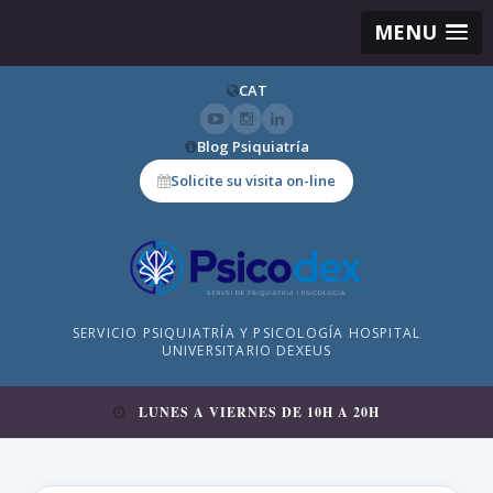
MENU
CAT
Blog Psiquiatría
Solicite su visita on-line
SERVICIO PSIQUIATRÍA Y PSICOLOGÍA HOSPITAL
UNIVERSITARIO DEXEUS
LUNES A VIERNES DE 10H A 20H