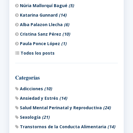
Núria Mallorquí Bagué
(5)
Katarina Gunnard
(14)
Alba Palazon Llecha
(6)
Cristina Sanz Pérez
(10)
Paula Ponce López
(1)
Todos los posts
Categorías
Adicciones
(10)
Ansiedad y Estrés
(14)
Salud Mental Perinatal y Reproductiva
(24)
Sexología
(21)
Transtornos de la Conducta Alimentaria
(14)