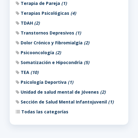
Terapia de Pareja
(1)
Terapias Psicológicas
(4)
TDAH
(2)
Transtornos Depresivos
(1)
Dolor Crónico y Fibromialgía
(2)
Psicooncología
(2)
Somatización e Hipocondría
(5)
TEA
(10)
Psicología Deportiva
(1)
Unidad de salud mental de Jóvenes
(2)
Sección de Salud Mental Infantojuvenil
(1)
Todas las categorías