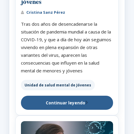
jóvenes
Cristina Sanz Pérez
Tras dos años de desencadenarse la
situación de pandemia mundial a causa de la
COVID-19, y que a día de hoy aún seguimos
viviendo en plena expansión de otras
variantes del virus, aparecen las
consecuencias que influyen en la salud
mental de menores y jóvenes
Unidad de salud mental de Jóvenes
Continuar leyendo