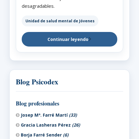
desagradables.
Unidad de salud mental de Jóvenes
Continuar leyendo
Blog Psicodex
Blog profesionales
Josep Mª. Farré Martí
(33)
Gracia Lasheras Pérez
(26)
Borja Farré Sender
(6)