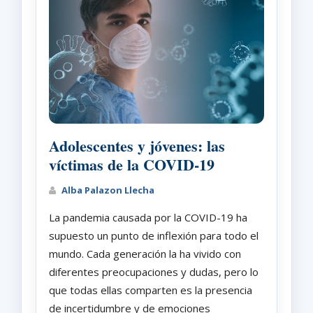
Adolescentes y jóvenes: las
víctimas de la COVID-19
Alba Palazon Llecha
La pandemia causada por la COVID-19 ha
supuesto un punto de inflexión para todo el
mundo. Cada generación la ha vivido con
diferentes preocupaciones y dudas, pero lo
que todas ellas comparten es la presencia
de incertidumbre y de emociones