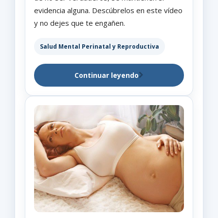
evidencia alguna. Descúbrelos en este vídeo
y no dejes que te engañen.
Salud Mental Perinatal y Reproductiva
Continuar leyendo