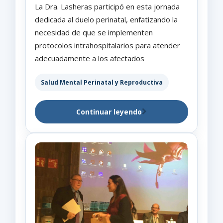
La Dra. Lasheras participó en esta jornada
dedicada al duelo perinatal, enfatizando la
necesidad de que se implementen
protocolos intrahospitalarios para atender
adecuadamente a los afectados
Salud Mental Perinatal y Reproductiva
Continuar leyendo