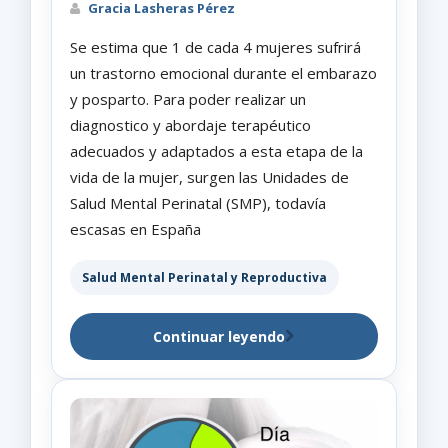
Gracia Lasheras Pérez
Se estima que 1 de cada 4 mujeres sufrirá
un trastorno emocional durante el embarazo
y posparto. Para poder realizar un
diagnostico y abordaje terapéutico
adecuados y adaptados a esta etapa de la
vida de la mujer, surgen las Unidades de
Salud Mental Perinatal (SMP), todavía
escasas en España
Salud Mental Perinatal y Reproductiva
Continuar leyendo