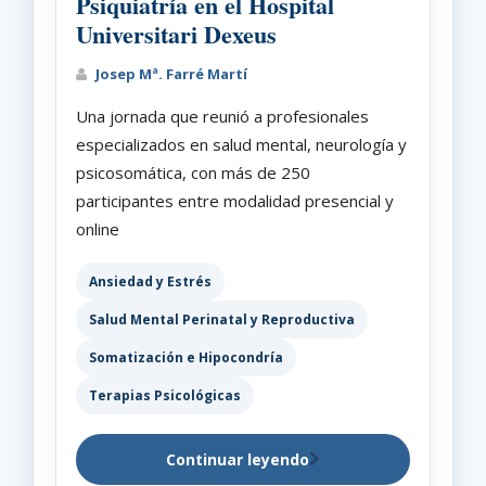
Psiquiatría en el Hospital
Universitari Dexeus
Josep Mª. Farré Martí
Una jornada que reunió a profesionales
especializados en salud mental, neurología y
psicosomática, con más de 250
participantes entre modalidad presencial y
online
Ansiedad y Estrés
Salud Mental Perinatal y Reproductiva
Somatización e Hipocondría
Terapias Psicológicas
Continuar leyendo