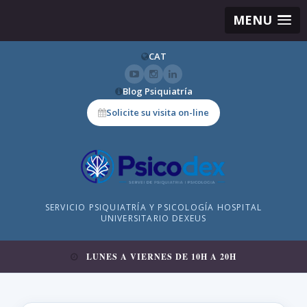
MENU
CAT
Blog Psiquiatría
Solicite su visita on-line
SERVICIO PSIQUIATRÍA Y PSICOLOGÍA HOSPITAL
UNIVERSITARIO DEXEUS
LUNES A VIERNES DE 10H A 20H