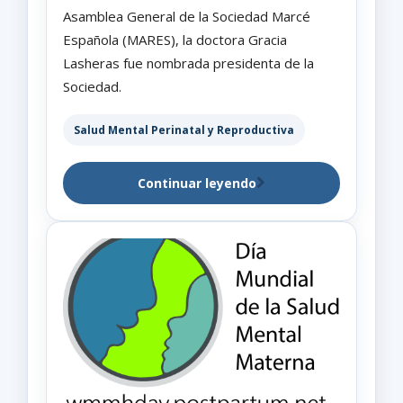
Asamblea General de la Sociedad Marcé
Española (MARES), la doctora Gracia
Lasheras fue nombrada presidenta de la
Sociedad.
Salud Mental Perinatal y Reproductiva
Continuar leyendo