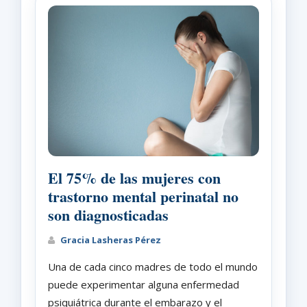
El 75% de las mujeres con
trastorno mental perinatal no
son diagnosticadas
Gracia Lasheras Pérez
Una de cada cinco madres de todo el mundo
puede experimentar alguna enfermedad
psiquiátrica durante el embarazo y el