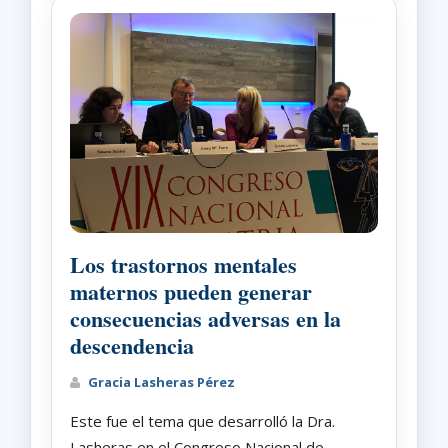
Los trastornos mentales
maternos pueden generar
consecuencias adversas en la
descendencia
Gracia Lasheras Pérez
Este fue el tema que desarrolló la Dra.
Lasheras en el Congreso Nacional de