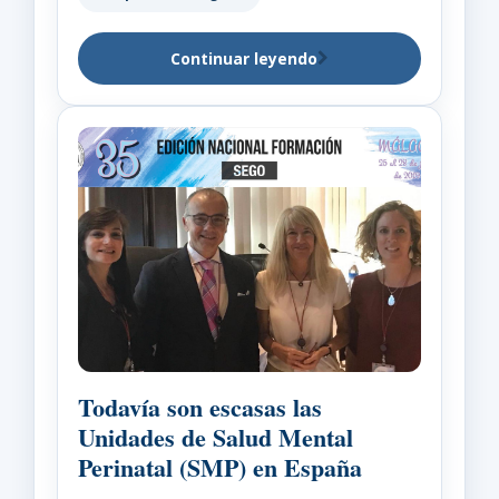
Continuar leyendo
Todavía son escasas las
Unidades de Salud Mental
Perinatal (SMP) en España