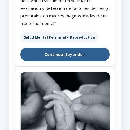
doctoral “El vínculo materno-infantil:
evaluación y detección de factores de riesgo
prenatales en madres diagnosticadas de un
trastorno mental”
Salud Mental Perinatal y Reproductiva
Continuar leyendo