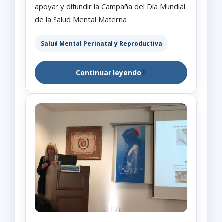
apoyar y difundir la Campaña del Día Mundial
de la Salud Mental Materna
Salud Mental Perinatal y Reproductiva
Continuar leyendo