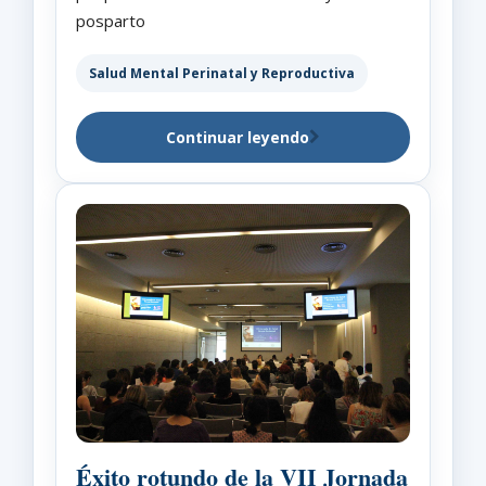
posparto
Salud Mental Perinatal y Reproductiva
Continuar leyendo
Éxito rotundo de la VII Jornada