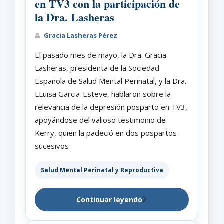
en TV3 con la participación de
la Dra. Lasheras
Gracia Lasheras Pérez
El pasado mes de mayo, la Dra. Gracia
Lasheras, presidenta de la Sociedad
Española de Salud Mental Perinatal, y la Dra.
LLuisa Garcia-Esteve, hablaron sobre la
relevancia de la depresión posparto en TV3,
apoyándose del valioso testimonio de
Kerry, quien la padeció en dos pospartos
sucesivos
Salud Mental Perinatal y Reproductiva
Continuar leyendo