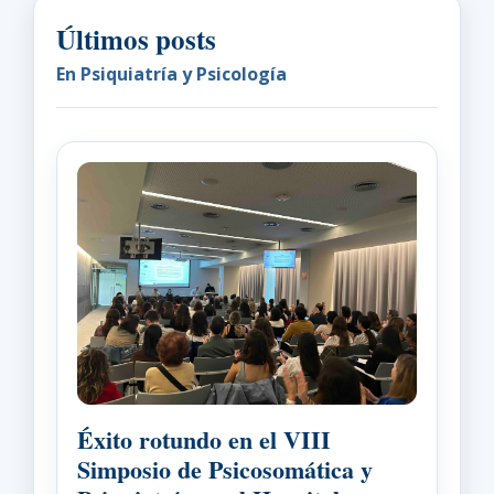
Últimos posts
En Psiquiatría y Psicología
Éxito rotundo en el VIII
Simposio de Psicosomática y