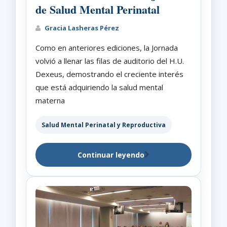
de Salud Mental Perinatal
Gracia Lasheras Pérez
Como en anteriores ediciones, la Jornada
volvió a llenar las filas de auditorio del H.U.
Dexeus, demostrando el creciente interés
que está adquiriendo la salud mental
materna
Salud Mental Perinatal y Reproductiva
Continuar leyendo