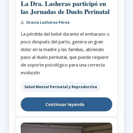
La Dra. Lasheras participó en
las Jornadas de Duelo Perinatal
Gracia Lasheras Pérez
La pérdida del bebé durante el embarazo o
poco después del parto, genera un gran
dolor en la madre y las familias, abriendo
paso al duelo perinatal, que puede requerir
de soporte psicológico para una correcta
evolución
Salud Mental Perinatal y Reproductiva
Continuar leyendo