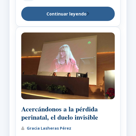
Continuar leyendo
Acercándonos a la pérdida
perinatal, el duelo invisible
Gracia Lasheras Pérez