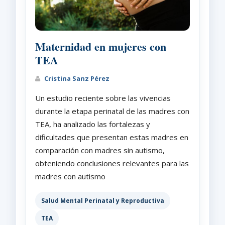
Maternidad en mujeres con
TEA
Cristina Sanz Pérez
Un estudio reciente sobre las vivencias
durante la etapa perinatal de las madres con
TEA, ha analizado las fortalezas y
dificultades que presentan estas madres en
comparación con madres sin autismo,
obteniendo conclusiones relevantes para las
madres con autismo
Salud Mental Perinatal y Reproductiva
TEA