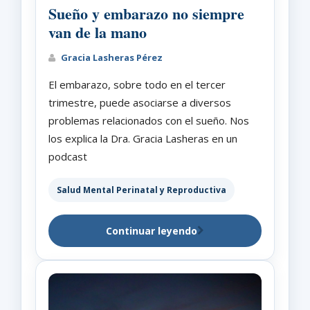
Sueño y embarazo no siempre
van de la mano
Gracia Lasheras Pérez
El embarazo, sobre todo en el tercer
trimestre, puede asociarse a diversos
problemas relacionados con el sueño. Nos
los explica la Dra. Gracia Lasheras en un
podcast
Salud Mental Perinatal y Reproductiva
Continuar leyendo