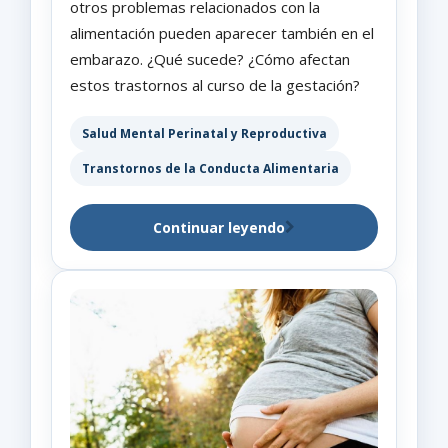
otros problemas relacionados con la
alimentación pueden aparecer también en el
embarazo. ¿Qué sucede? ¿Cómo afectan
estos trastornos al curso de la gestación?
Salud Mental Perinatal y Reproductiva
Transtornos de la Conducta Alimentaria
Continuar leyendo