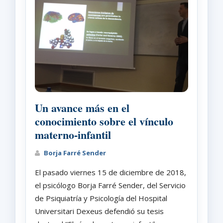
Un avance más en el
conocimiento sobre el vínculo
materno-infantil
Borja Farré Sender
El pasado viernes 15 de diciembre de 2018,
el psicólogo Borja Farré Sender, del Servicio
de Psiquiatría y Psicología del Hospital
Universitari Dexeus defendió su tesis