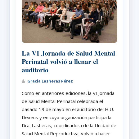
La VI Jornada de Salud Mental
Perinatal volvió a llenar el
auditorio
Gracia Lasheras Pérez
Como en anteriores ediciones, la VI Jornada
de Salud Mental Perinatal celebrada el
pasado 19 de mayo en el auditorio del H.U.
Dexeus y en cuya organización participa la
Dra. Lasheras, coordinadora de la Unidad de
Salud Mental Reproductiva, volvió a hacer