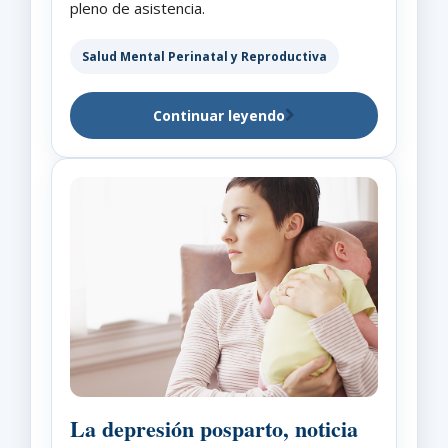
pleno de asistencia.
Salud Mental Perinatal y Reproductiva
Continuar leyendo
La depresión posparto, noticia