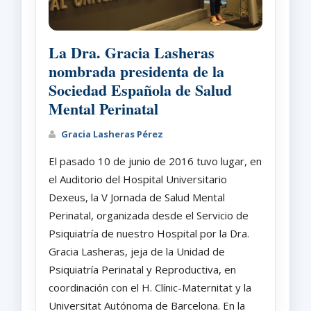
La Dra. Gracia Lasheras
nombrada presidenta de la
Sociedad Española de Salud
Mental Perinatal
Gracia Lasheras Pérez
El pasado 10 de junio de 2016 tuvo lugar, en
el Auditorio del Hospital Universitario
Dexeus, la V Jornada de Salud Mental
Perinatal, organizada desde el Servicio de
Psiquiatría de nuestro Hospital por la Dra.
Gracia Lasheras, jeja de la Unidad de
Psiquiatría Perinatal y Reproductiva, en
coordinación con el H. Clínic-Maternitat y la
Universitat Autónoma de Barcelona. En la