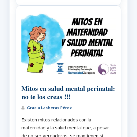
Mitos en salud mental perinatal:
no te los creas !!!
Gracia Lasheras Pérez
Existen mitos relacionados con la
maternidad y la salud mental que, a pesar
de no ser verdaderos, se mantienen si