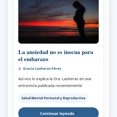
La ansiedad no es inocua para
el embarazo
Gracia Lasheras Pérez
Así nos lo explica la Dra. Lasheras en una
entrevista publicada recientemente
Salud Mental Perinatal y Reproductiva
Continuar leyendo