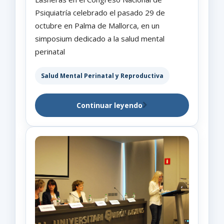
Psiquiatría celebrado el pasado 29 de
octubre en Palma de Mallorca, en un
simposium dedicado a la salud mental
perinatal
Salud Mental Perinatal y Reproductiva
Continuar leyendo