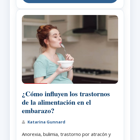
¿Cómo influyen los trastornos
de la alimentación en el
embarazo?
Katarina Gunnard
Anorexia, bulimia, trastorno por atracón y