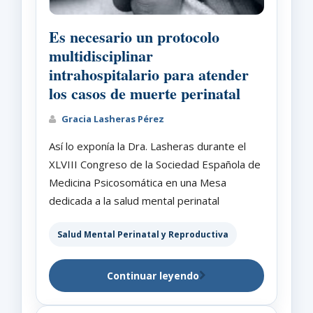
Es necesario un protocolo
multidisciplinar
intrahospitalario para atender
los casos de muerte perinatal
Gracia Lasheras Pérez
Así lo exponía la Dra. Lasheras durante el
XLVIII Congreso de la Sociedad Española de
Medicina Psicosomática en una Mesa
dedicada a la salud mental perinatal
Salud Mental Perinatal y Reproductiva
Continuar leyendo