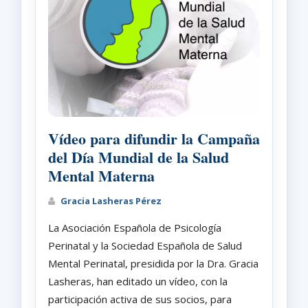
Vídeo para difundir la Campaña
del Día Mundial de la Salud
Mental Materna
Gracia Lasheras Pérez
La Asociación Española de Psicología
Perinatal y la Sociedad Española de Salud
Mental Perinatal, presidida por la Dra. Gracia
Lasheras, han editado un vídeo, con la
participación activa de sus socios, para