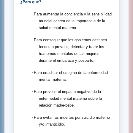
¿Para qué?
·
Para aumentar la conciencia y la sensibilidad
mundial acerca de la importancia de la
salud mental materna.
·
Para conseguir que los gobiernos destinen
fondos a prevenir, detectar y tratar los
trastornos mentales de las mujeres
durante el embarazo y posparto.
·
Para erradicar el estigma de la enfermedad
mental materna.
·
Para prevenir el impacto negativo de la
enfermedad mental materna sobre la
relación madre-bebé.
·
Para evitar las muertes por suicidio materno
y/o infanticidio.