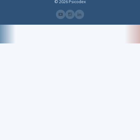
© 2026 Psicodex