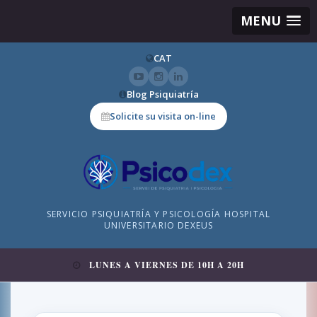
MENU
CAT
Blog Psiquiatría
Solicite su visita on-line
SERVICIO PSIQUIATRÍA Y PSICOLOGÍA HOSPITAL
UNIVERSITARIO DEXEUS
LUNES A VIERNES DE 10H A 20H