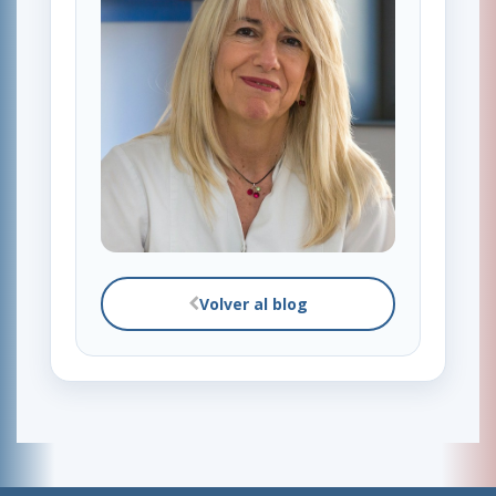
Volver al blog