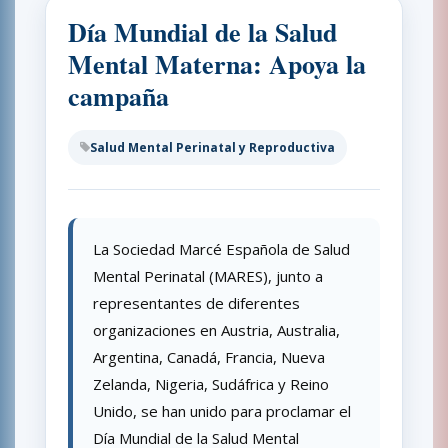
Día Mundial de la Salud
Mental Materna: Apoya la
campaña
Salud Mental Perinatal y Reproductiva
La Sociedad Marcé Española de Salud
Mental Perinatal (MARES), junto a
representantes de diferentes
organizaciones en Austria, Australia,
Argentina, Canadá, Francia, Nueva
Zelanda, Nigeria, Sudáfrica y Reino
Unido, se han unido para proclamar el
Día Mundial de la Salud Mental