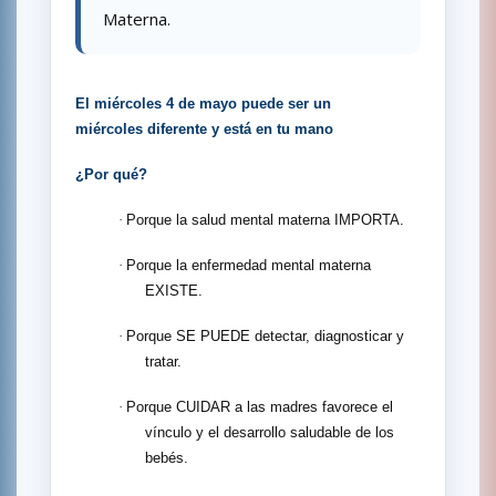
Materna.
El miércoles 4 de mayo puede ser un
miércoles diferente y está en tu mano
¿Por qué?
·
Porque la salud mental materna IMPORTA.
·
Porque la enfermedad mental materna
EXISTE.
·
Porque SE PUEDE detectar, diagnosticar y
tratar.
·
Porque CUIDAR a las madres favorece el
vínculo y el desarrollo saludable de los
bebés.