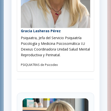
Gracia Lasheras Pérez
Psiquiatra, Jefa del Servicio Psiquiatría
Psicología y Medicina Psicosomática I.U
Dexeus Coordinadora Unidad Salud Mental
Reproductiva y Perinatal.
PSIQUIATRAS de Psicodex