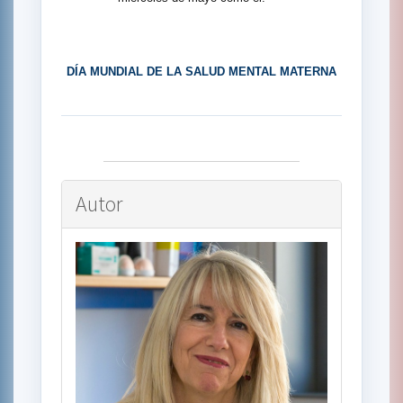
DÍA MUNDIAL DE LA SALUD MENTAL MATERNA
Autor