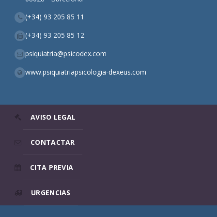
(+34) 93 205 85 11
(+34) 93 205 85 12
psiquiatria@psicodex.com
www.psiquiatriapsicologia-dexeus.com
AVISO LEGAL
CONTACTAR
CITA PREVIA
URGENCIAS