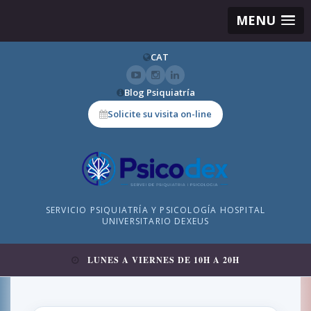
MENU
CAT
Blog Psiquiatría
Solicite su visita on-line
SERVICIO PSIQUIATRÍA Y PSICOLOGÍA HOSPITAL
UNIVERSITARIO DEXEUS
LUNES A VIERNES DE 10H A 20H