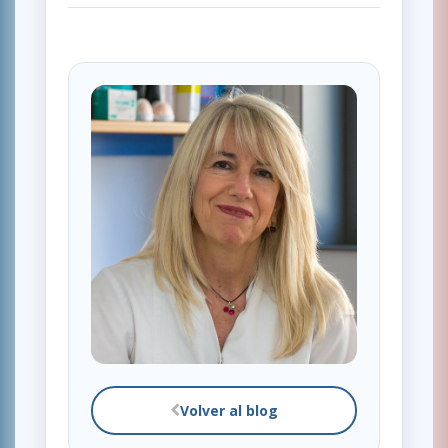
Volver al blog