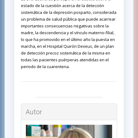
estado de la cuestión acerca de la detección
sistemática de la depresión posparto, considerada
un problema de salud pública que puede acarrear
importantes consecuencias negativas sobre la
madre, la descendencia y el vínculo materno-filial,
lo que ha promovido en el último año la puesta en
marcha, en el Hospital Quirón Dexeus, de un plan
de detección precoz sistemática de la misma en
todas las pacientes puérperas atendidas en el
periodo de la cuarentena.
Autor