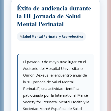
Éxito de audiencia durante
la III Jornada de Salud
Mental Perinatal
Salud Mental Perinatal y Reproductiva
El pasado 9 de mayo tuvo lugar en el
Auditorio del Hospital Universitario
Quirón Dexeus, el encuentro anual de
la “III Jornada de Salud Mental
Perinatal”, una actividad científica
patrocinada por la International Marcé
Society for Perinatal Mental Health y la
Sociedad Marcé Española de Salud