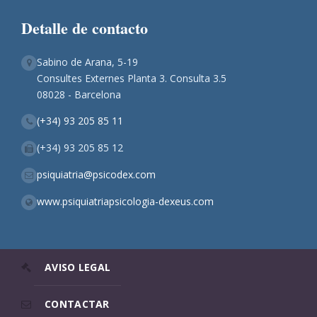
Detalle de contacto
Sabino de Arana, 5-19
Consultes Externes Planta 3. Consulta 3.5
08028 - Barcelona
(+34) 93 205 85 11
(+34) 93 205 85 12
psiquiatria@psicodex.com
www.psiquiatriapsicologia-dexeus.com
AVISO LEGAL
CONTACTAR