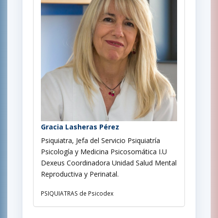
Gracia Lasheras Pérez
Psiquiatra, Jefa del Servicio Psiquiatría
Psicología y Medicina Psicosomática I.U
Dexeus Coordinadora Unidad Salud Mental
Reproductiva y Perinatal.
PSIQUIATRAS de Psicodex