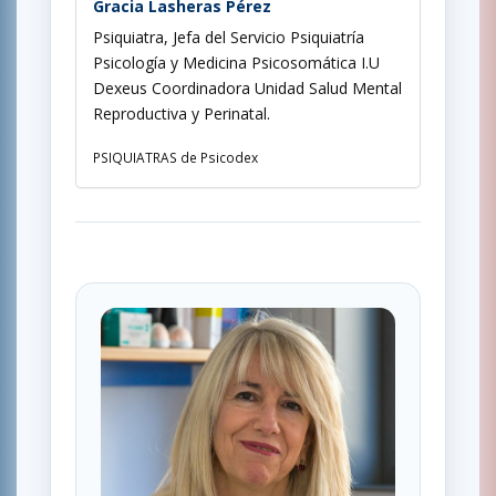
Gracia Lasheras Pérez
Psiquiatra, Jefa del Servicio Psiquiatría
Psicología y Medicina Psicosomática I.U
Dexeus Coordinadora Unidad Salud Mental
Reproductiva y Perinatal.
PSIQUIATRAS de Psicodex