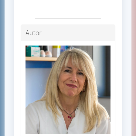
Autor