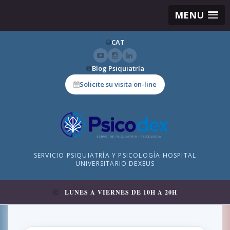
MENU
CAT
Blog Psiquiatría
Solicite su visita on-line
SERVICIO PSIQUIATRÍA Y PSICOLOGÍA HOSPITAL
UNIVERSITARIO DEXEUS
LUNES A VIERNES DE 10H A 20H