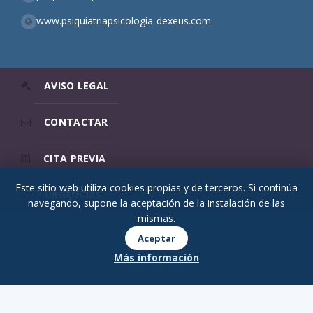
www.psiquiatriapsicologia-dexeus.com
AVISO LEGAL
CONTACTAR
CITA PREVIA
Este sitio web utiliza cookies propias y de terceros. Si continúa
URGENCIAS
navegando, supone la aceptación de la instalación de las
mismas.
© 2026 Psicodex
Aceptar
Más información