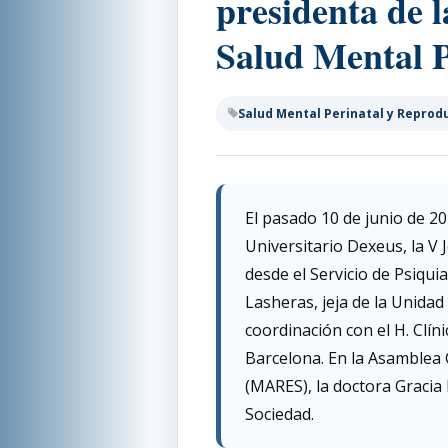
presidenta de 
Salud Mental P
Salud Mental Perinatal y Reprod
El pasado 10 de junio de 20
Universitario Dexeus, la V
desde el Servicio de Psiqui
Lasheras, jeja de la Unidad
coordinación con el H. Clín
Barcelona. En la Asamblea
(MARES), la doctora Gracia
Sociedad.