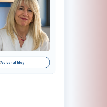
Volver al blog