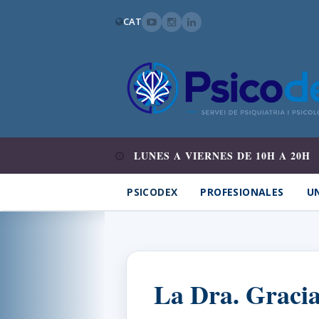
CAT
LUNES A VIERNES DE 10H A 20H
PSICODEX
PROFESIONALES
UN
La Dra. Graci