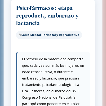
Psicofármacos: etapa
reproduct., embarazo y
lactancia
Salud Mental Perinatal y Reproductiva
El retraso de la maternidad comporta
que, cada vez son más las mujeres en
edad reproductiva, o durante el
embarazo y lactancia, que precisan
tratamiento psicofarmacológico. La
Dra. Lasheras, en el marco del XVII
Congreso Nacional de Psiquiatría,
participó como ponente en el Taller