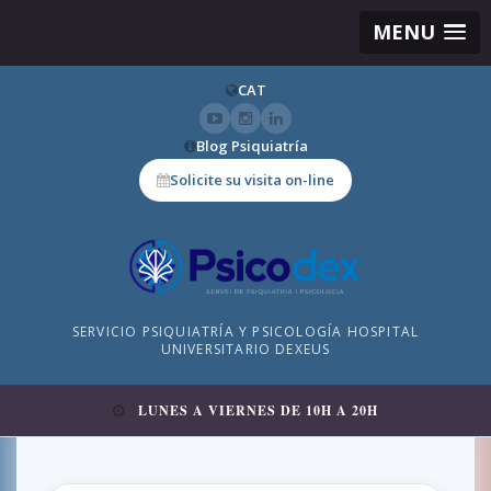
MENU
CAT
Blog Psiquiatría
Solicite su visita on-line
SERVICIO PSIQUIATRÍA Y PSICOLOGÍA HOSPITAL
UNIVERSITARIO DEXEUS
LUNES A VIERNES DE 10H A 20H