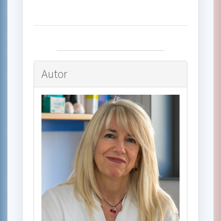
Autor