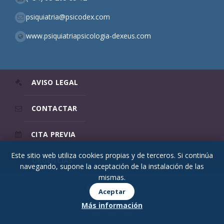
psiquiatria@psicodex.com
www.psiquiatriapsicologia-dexeus.com
AVISO LEGAL
CONTACTAR
CITA PREVIA
Este sitio web utiliza cookies propias y de terceros. Si continúa
URGENCIAS
navegando, supone la aceptación de la instalación de las
mismas.
© 2026 Psicodex
Aceptar
Más información