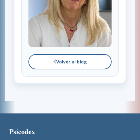
Volver al blog
Psicodex