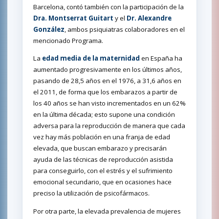
Barcelona, contó también con la participación de la
Dra. Montserrat Guitart
y el
Dr. Alexandre
González
, ambos psiquiatras colaboradores en el
mencionado Programa.
La
edad media de la maternidad
en España ha
aumentado progresivamente en los últimos años,
pasando de 28,5 años en el 1976, a 31,6 años en
el 2011, de forma que los embarazos a partir de
los 40 años se han visto incrementados en un 62%
en la última década; esto supone una condición
adversa para la reproducción de manera que cada
vez hay más población en una franja de edad
elevada, que buscan embarazo y precisarán
ayuda de las técnicas de reproducción asistida
para conseguirlo, con el estrés y el sufrimiento
emocional secundario, que en ocasiones hace
preciso la utilización de psicofármacos.
Por otra parte, la elevada prevalencia de mujeres