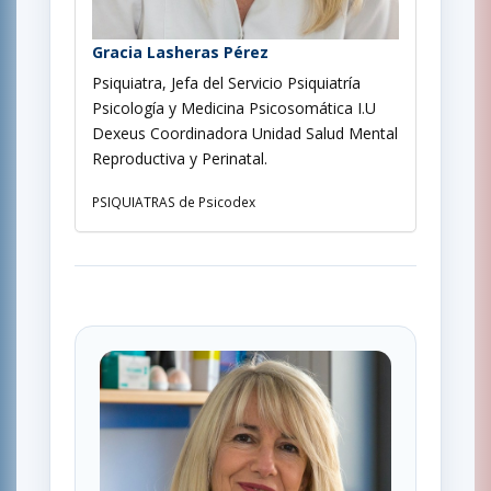
Gracia Lasheras Pérez
Psiquiatra, Jefa del Servicio Psiquiatría
Psicología y Medicina Psicosomática I.U
Dexeus Coordinadora Unidad Salud Mental
Reproductiva y Perinatal.
PSIQUIATRAS de Psicodex