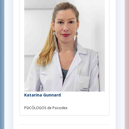
Katarina Gunnard
PSICÓLOGOS de Psicodex