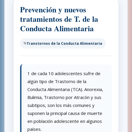
Prevención y nuevos
tratamientos de T. de la
Conducta Alimentaria
Transtornos de la Conducta Alimentaria
1 de cada 10 adolescentes sufre de
algún tipo de Trastorno de la
Conducta Alimentaria (TCA). Anorexia,
Bulimia, Trastorno por Atracón y sus
subtipos, son los más comunes y
suponen la principal causa de muerte
en población adolescente en algunos
países.