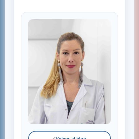
Volver al blog