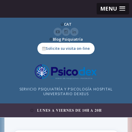
MENU
CAT
Blog Psiquiatría
Solicite su visita on-line
SERVICIO PSIQUIATRÍA Y PSICOLOGÍA HOSPITAL
UNIVERSITARIO DEXEUS
LUNES A VIERNES DE 10H A 20H