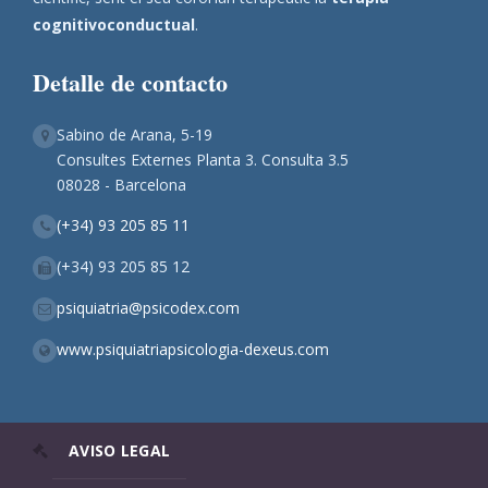
cognitivoconductual
.
Detalle de contacto
Sabino de Arana, 5-19
Consultes Externes Planta 3. Consulta 3.5
08028 - Barcelona
(+34) 93 205 85 11
(+34) 93 205 85 12
psiquiatria@psicodex.com
www.psiquiatriapsicologia-dexeus.com
AVISO LEGAL