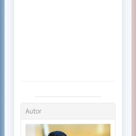
Autor