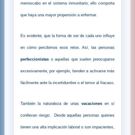
menoscabo en el sistema inmunitario; ello comporta
que haya una mayor propensión a enfermar.
Es evidente, que la forma de ser de cada uno influye
en cómo percibimos esos retos. Así, las personas
perfeccionistas
o aquellas que suelen preocuparse
excesivamente, por ejemplo, tienden a activarse más
fácilmente ante la incertidumbre o el temor al fracaso.
También la naturaleza de unas
vacaciones
en sí
conllevan
riesgo
. Desde aquellas personas quienes
tienen una alta implicación laboral o son impacientes,