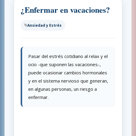
¿Enfermar en vacaciones?
Ansiedad y Estrés
Pasar del estrés cotidiano al relax y el
ocio -que suponen las vacaciones-,
puede ocasionar cambios hormonales
y en el sistema nervioso que generan,
en algunas personas, un riesgo a
enfermar.