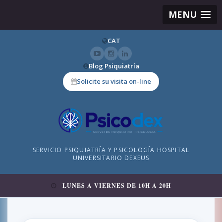
MENU
CAT
Blog Psiquiatría
Solicite su visita on-line
SERVICIO PSIQUIATRÍA Y PSICOLOGÍA HOSPITAL
UNIVERSITARIO DEXEUS
LUNES A VIERNES DE 10H A 20H