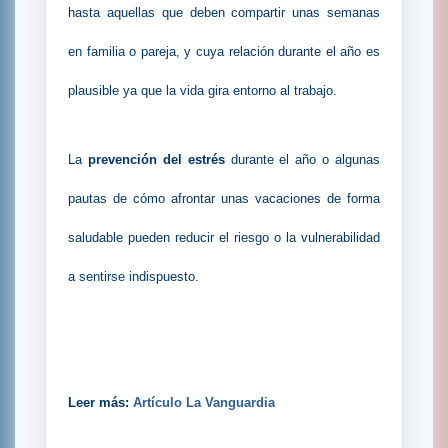
hasta aquellas que deben compartir unas semanas
en familia o pareja, y cuya relación durante el año es
plausible ya que la vida gira entorno al trabajo.
La
prevención del estrés
durante el año o algunas
pautas de cómo afrontar unas vacaciones de forma
saludable pueden reducir el riesgo o la vulnerabilidad
a sentirse indispuesto.
Leer más:
Artículo La Vanguardia