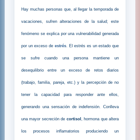
Hay muchas personas que, al llegar la temporada de
vacaciones, sufren alteraciones de la salud; este
fenómeno se explica por una vulnerabilidad generada
por un exceso de
estrés
. El estrés es un estado que
se sufre cuando una persona mantiene un
desequilibrio entre un exceso de retos diarios
(trabajo, familia, pareja, etc.) y la percepción de no
tener la capacidad para responder ante ellos,
generando una sensación de indefensión. Conlleva
una mayor secreción de
cortisol
, hormona que altera
los procesos inflamatorios produciendo un