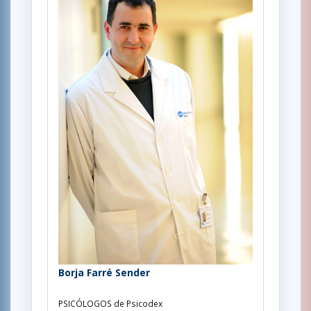
Borja Farré Sender
PSICÓLOGOS de Psicodex