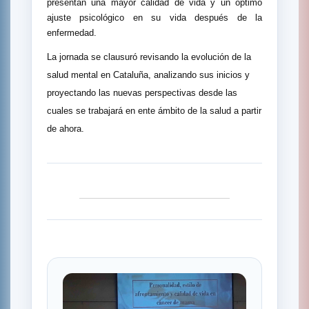
presentan una mayor calidad de vida y un óptimo
ajuste psicológico en su vida después de la
enfermedad.
La jornada se clausuró revisando la evolución de la
salud mental en Cataluña, analizando sus inicios y
proyectando las nuevas perspectivas desde las
cuales se trabajará en ente ámbito de la salud a partir
de ahora.