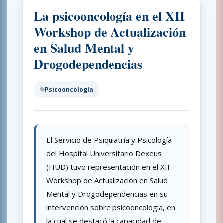
La psicooncología en el XII
Workshop de Actualización
en Salud Mental y
Drogodependencias
Psicooncología
El Servicio de Psiquiatría y Psicología
del Hospital Universitario Dexeus
(HUD) tuvo representación en el XII
Workshop de Actualización en Salud
Mental y Drogodependencias en su
intervención sobre psicooncología, en
la cual se destacó la capacidad de