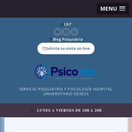
MENU
CAT
Blog Psiquiatría
Solicite su visita on-line
SERVICIO PSIQUIATRÍA Y PSICOLOGÍA HOSPITAL
UNIVERSITARIO DEXEUS
LUNES A VIERNES DE 10H A 20H