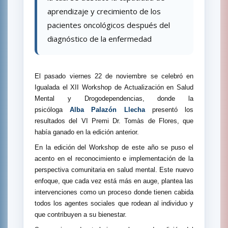
aprendizaje y crecimiento de los
pacientes oncológicos después del
diagnóstico de la enfermedad
El pasado viernes 22 de noviembre se celebró en
Igualada el XII Workshop de Actualización en Salud
Mental y Drogodependencias, donde la
psicóloga
Alba Palazón Llecha
presentó los
resultados del VI Premi Dr. Tomàs de Flores, que
había ganado en la edición anterior.
En la edición del Workshop de este año se puso el
acento en el reconocimiento e implementación de la
perspectiva comunitaria en salud mental. Este nuevo
enfoque, que cada vez está más en auge, plantea las
intervenciones como un proceso donde tienen cabida
todos los agentes sociales que rodean al individuo y
que contribuyen a su bienestar.