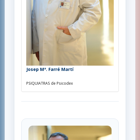
Josep Mª. Farré Martí
PSIQUIATRAS de Psicodex