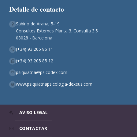
Detalle de contacto
Sabino de Arana, 5-19
Consultes Externes Planta 3. Consulta 3.5
08028 - Barcelona
(+34) 93 205 85 11
(+34) 93 205 85 12
psiquiatria@psicodex.com
www.psiquiatriapsicologia-dexeus.com
AVISO LEGAL
CONTACTAR