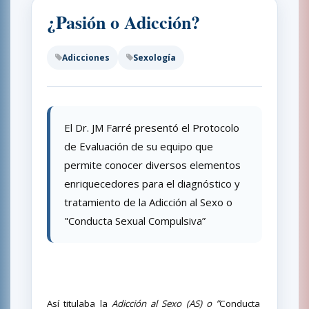
¿Pasión o Adicción?
Adicciones
Sexología
El Dr. JM Farré presentó el Protocolo
de Evaluación de su equipo que
permite conocer diversos elementos
enriquecedores para el diagnóstico y
tratamiento de la Adicción al Sexo o
"Conducta Sexual Compulsiva”
Así titulaba la
Adicción al Sexo (AS) o ”
Conducta