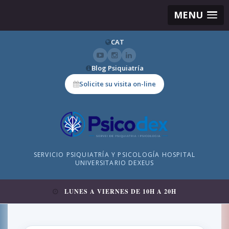
MENU
CAT
Blog Psiquiatría
Solicite su visita on-line
SERVICIO PSIQUIATRÍA Y PSICOLOGÍA HOSPITAL
UNIVERSITARIO DEXEUS
LUNES A VIERNES DE 10H A 20H