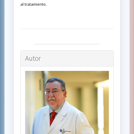
al tratamiento.
Autor