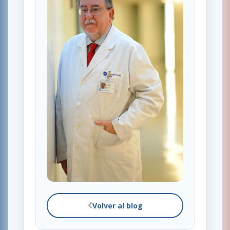
Volver al blog