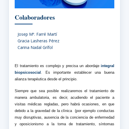
Colaboradores
Josep Mª. Farré Martí
Gracia Lasheras Pérez
Carina Nadal Grífol
El tratamiento es complejo y precisa un abordaje
integral
biopsicosocial
. Es importante establecer una buena
alianza terapéutica desde el principio.
Siempre que sea posible realizaremos el tratamiento de
manera ambulatoria, es decir, acudiendo el paciente a
visitas médicas regladas, pero habrá ocasiones, en que
debido a la gravedad de la clínica
(por ejemplo conductas
muy disruptivas, ausencia de la conciencia de enfermedad
y oposicionismo a la toma de tratamiento, síntomas