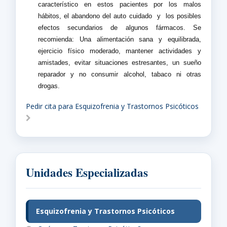
característico en estos pacientes por los malos
hábitos, el abandono del auto cuidado
y
los posibles
efectos secundarios de algunos fármacos. Se
recomienda: Una alimentación sana y equilibrada,
ejercicio físico moderado, mantener actividades y
amistades, evitar situaciones estresantes, un sueño
reparador y no consumir alcohol, tabaco ni otras
drogas.
Pedir cita para Esquizofrenia y Trastornos Psicóticos
Unidades Especializadas
Esquizofrenia y Trastornos Psicóticos