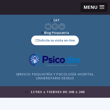
MENU
CAT
Blog Psiquiatría
Solicite su visita on-line
SERVICIO PSIQUIATRÍA Y PSICOLOGÍA HOSPITAL
UNIVERSITARIO DEXEUS
LUNES A VIERNES DE 10H A 20H