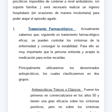
psicóticos imposibles de contener a nivel ambulatorio, sin
soporte familiar…) será necesario realizar un ingreso
hospitalario (en ocasiones de manera involuntaria) para
poder atajar el episodio agudo.
1.
Tratamiento Farmacológico:
Actualmente
sabemos que, siguiendo un tratamiento farmacológico
eficaz, se pueden controlar los síntomas de la
enfermedad y conseguir la estabilidad. Para ello es
muy importante que la persona entienda y acepte la
medicación para evitar recaídas.
Principalmente utilizaremos los denominados
antispicóticos, los cuales clasificaremos en dos
grupos:
·
Antipsicóticos Típicos o Clásicos:
Fueron los
primeros en comercializarse en los años 50 y
tienen una gran eficacia sobre los síntomas
positivos, pero no sobre los síntomas