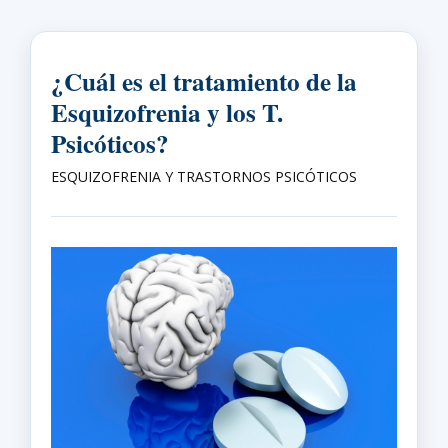
¿Cuál es el tratamiento de la
Esquizofrenia y los T.
Psicóticos?
ESQUIZOFRENIA Y TRASTORNOS PSICÓTICOS