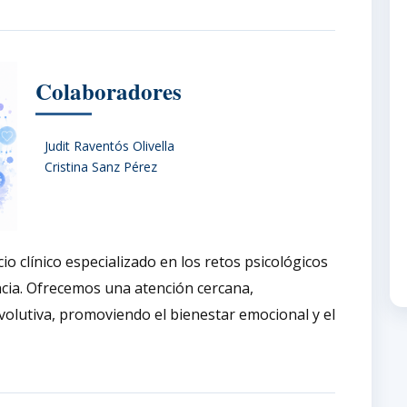
Colaboradores
Judit Raventós Olivella
Cristina Sanz Pérez
o clínico especializado en los retos psicológicos
ncia. Ofrecemos una atención cercana,
evolutiva, promoviendo el bienestar emocional y el