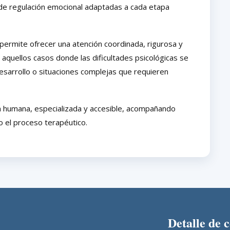
 de regulación emocional adaptadas a cada etapa
permite ofrecer una atención coordinada, rigurosa y
 aquellos casos donde las dificultades psicológicas se
esarrollo o situaciones complejas que requieren
 humana, especializada y accesible, acompañando
o el proceso terapéutico.
Detalle de 