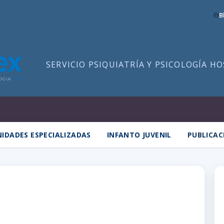
B
SERVICIO PSIQUIATRÍA Y PSICOLOGÍA H
IDADES ESPECIALIZADAS
INFANTO JUVENIL
PUBLICAC