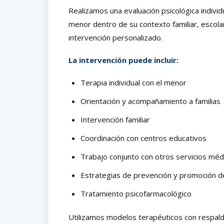
Realizamos una evaluación psicológica indivi
menor dentro de su contexto familiar, escolar
intervención personalizado.
La intervención puede incluir:
Terapia individual con el menor
Orientación y acompañamiento a familias
Intervención familiar
Coordinación con centros educativos
Trabajo conjunto con otros servicios médi
Estrategias de prevención y promoción d
Tratamiento psicofarmacológico
Utilizamos modelos terapéuticos con respaldo