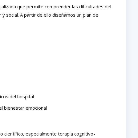
dualizada que permite comprender las dificultades del
 y social. A partir de ello diseñamos un plan de
cos del hospital
el bienestar emocional
 científico, especialmente terapia cognitivo-