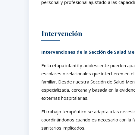
personal y profesional ajustado a las capaci
Intervención
Intervenciones de la Sección de Salud Me
En la etapa infantil y adolescente pueden apa
escolares o relacionales que interfieren en e
familiar. Desde nuestra Sección de Salud Men
especializada, cercana y basada en la evidenci
externas hospitalarias.
El trabajo terapéutico se adapta a las necesi
coordinándonos cuando es necesario con la fa
sanitarios implicados.