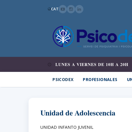
CAT
LUNES A VIERNES DE 10H A 20H
PSICODEX
PROFESIONALES
UN
Unidad de Adolescencia
UNIDAD INFANTO JUVENIL