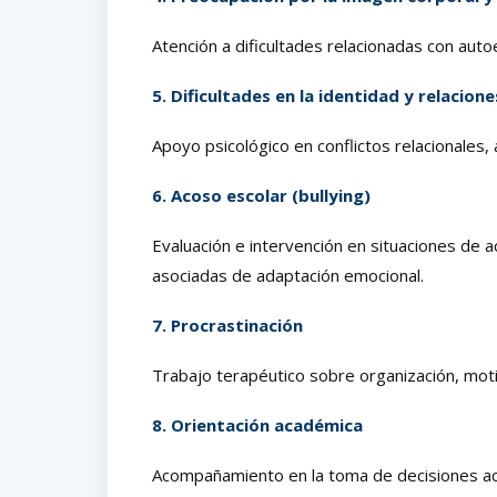
Atención a dificultades relacionadas con autoe
5. Dificultades en la identidad y relacione
Apoyo psicológico en conflictos relacionales,
6. Acoso escolar (bullying)
Evaluación e intervención en situaciones de a
asociadas de adaptación emocional.
7. Procrastinación
Trabajo terapéutico sobre organización, mot
8. Orientación académica
Acompañamiento en la toma de decisiones ac