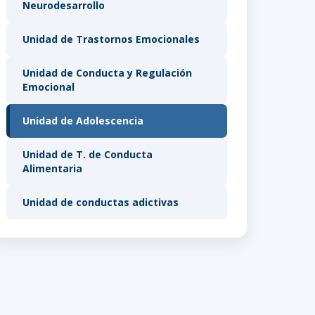
Neurodesarrollo
Unidad de Trastornos Emocionales
Unidad de Conducta y Regulación
Emocional
Unidad de Adolescencia
Unidad de T. de Conducta
Alimentaria
Unidad de conductas adictivas