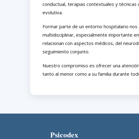
conductual, terapias contextuales y técnicas
evolutiva.
Formar parte de un entorno hospitalario nos 
multidisciplinar, especialmente importante en
relacionan con aspectos médicos, del neurod
seguimiento conjunto.
Nuestro compromiso es ofrecer una atención
tanto al menor como a su familia durante tod
Psicodex