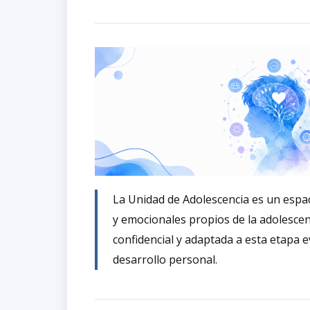
La Unidad de Adolescencia es un espaci
y emocionales propios de la adolesce
confidencial y adaptada a esta etapa 
desarrollo personal.