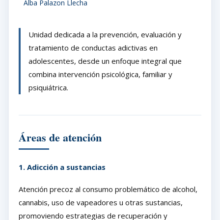
Alba Palazon Llecha
Unidad dedicada a la prevención, evaluación y
tratamiento de conductas adictivas en
adolescentes, desde un enfoque integral que
combina intervención psicológica, familiar y
psiquiátrica.
Áreas de atención
1. Adicción a sustancias
Atención precoz al consumo problemático de alcohol,
cannabis, uso de vapeadores u otras sustancias,
promoviendo estrategias de recuperación y