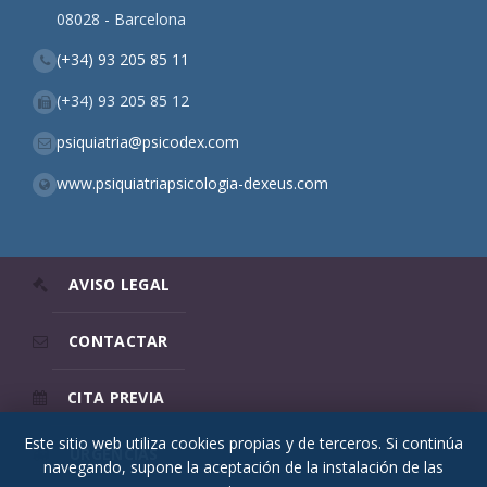
08028 - Barcelona
(+34) 93 205 85 11
(+34) 93 205 85 12
psiquiatria@psicodex.com
www.psiquiatriapsicologia-dexeus.com
AVISO LEGAL
CONTACTAR
CITA PREVIA
Este sitio web utiliza cookies propias y de terceros. Si continúa
URGENCIAS
navegando, supone la aceptación de la instalación de las