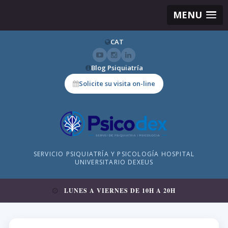
MENU
CAT
Blog Psiquiatría
Solicite su visita on-line
SERVICIO PSIQUIATRÍA Y PSICOLOGÍA HOSPITAL
UNIVERSITARIO DEXEUS
LUNES A VIERNES DE 10H A 20H