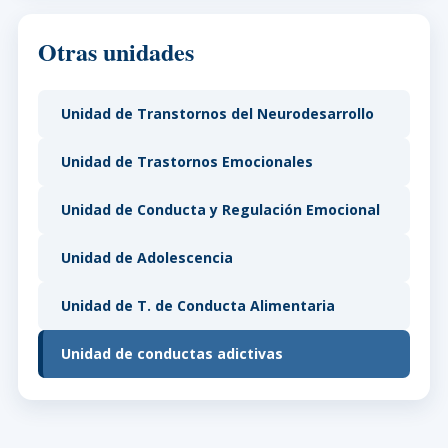
Otras unidades
Unidad de Transtornos del Neurodesarrollo
Unidad de Trastornos Emocionales
Unidad de Conducta y Regulación Emocional
Unidad de Adolescencia
Unidad de T. de Conducta Alimentaria
Unidad de conductas adictivas