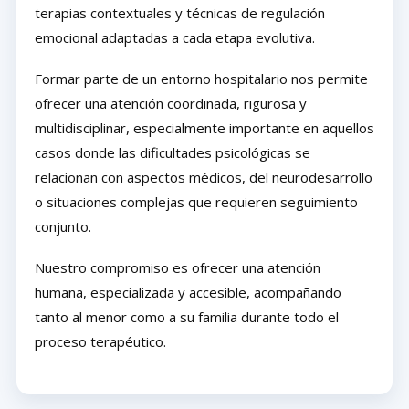
terapias contextuales y técnicas de regulación
emocional adaptadas a cada etapa evolutiva.
Formar parte de un entorno hospitalario nos permite
ofrecer una atención coordinada, rigurosa y
multidisciplinar, especialmente importante en aquellos
casos donde las dificultades psicológicas se
relacionan con aspectos médicos, del neurodesarrollo
o situaciones complejas que requieren seguimiento
conjunto.
Nuestro compromiso es ofrecer una atención
humana, especializada y accesible, acompañando
tanto al menor como a su familia durante todo el
proceso terapéutico.