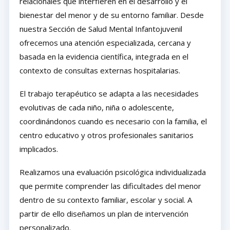
relacionales que interfieren en el desarrollo y el
bienestar del menor y de su entorno familiar. Desde
nuestra Sección de Salud Mental Infantojuvenil
ofrecemos una atención especializada, cercana y
basada en la evidencia científica, integrada en el
contexto de consultas externas hospitalarias.
El trabajo terapéutico se adapta a las necesidades
evolutivas de cada niño, niña o adolescente,
coordinándonos cuando es necesario con la familia, el
centro educativo y otros profesionales sanitarios
implicados.
Realizamos una evaluación psicológica individualizada
que permite comprender las dificultades del menor
dentro de su contexto familiar, escolar y social. A
partir de ello diseñamos un plan de intervención
personalizado.