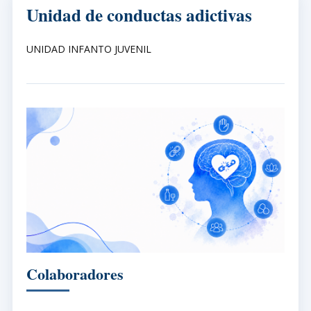
Unidad de conductas adictivas
UNIDAD INFANTO JUVENIL
Colaboradores