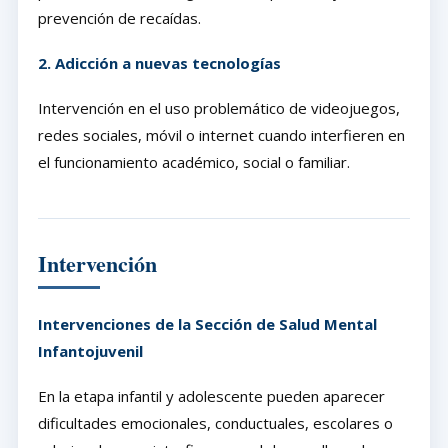
prevención de recaídas.
2. Adicción a nuevas tecnologías
Intervención en el uso problemático de videojuegos,
redes sociales, móvil o internet cuando interfieren en
el funcionamiento académico, social o familiar.
Intervención
Intervenciones de la Sección de Salud Mental
Infantojuvenil
En la etapa infantil y adolescente pueden aparecer
dificultades emocionales, conductuales, escolares o