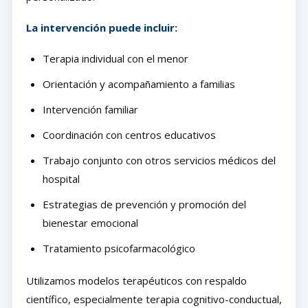
La intervención puede incluir:
Terapia individual con el menor
Orientación y acompañamiento a familias
Intervención familiar
Coordinación con centros educativos
Trabajo conjunto con otros servicios médicos del
hospital
Estrategias de prevención y promoción del
bienestar emocional
Tratamiento psicofarmacológico
Utilizamos modelos terapéuticos con respaldo
científico, especialmente terapia cognitivo-conductual,