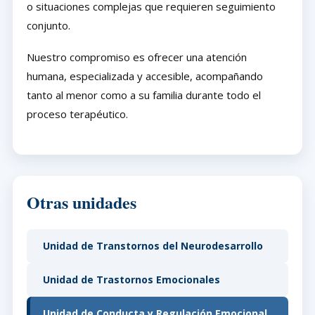
o situaciones complejas que requieren seguimiento
conjunto.
Nuestro compromiso es ofrecer una atención
humana, especializada y accesible, acompañando
tanto al menor como a su familia durante todo el
proceso terapéutico.
Otras unidades
Unidad de Transtornos del Neurodesarrollo
Unidad de Trastornos Emocionales
Unidad de Conducta y Regulación Emocional