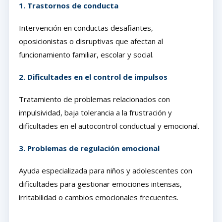
1. Trastornos de conducta
Intervención en conductas desafiantes,
oposicionistas o disruptivas que afectan al
funcionamiento familiar, escolar y social.
2. Dificultades en el control de impulsos
Tratamiento de problemas relacionados con
impulsividad, baja tolerancia a la frustración y
dificultades en el autocontrol conductual y emocional.
3. Problemas de regulación emocional
Ayuda especializada para niños y adolescentes con
dificultades para gestionar emociones intensas,
irritabilidad o cambios emocionales frecuentes.