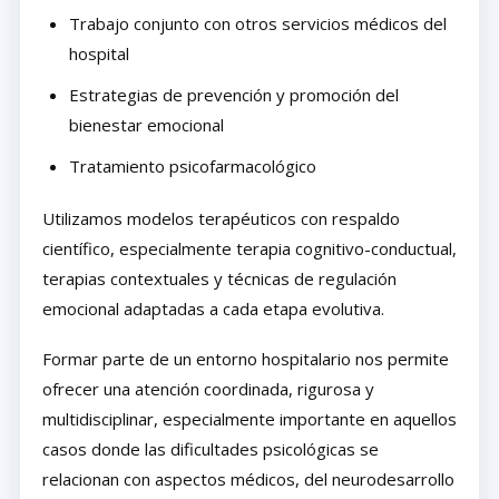
Trabajo conjunto con otros servicios médicos del
hospital
Estrategias de prevención y promoción del
bienestar emocional
Tratamiento psicofarmacológico
Utilizamos modelos terapéuticos con respaldo
científico, especialmente terapia cognitivo-conductual,
terapias contextuales y técnicas de regulación
emocional adaptadas a cada etapa evolutiva.
Formar parte de un entorno hospitalario nos permite
ofrecer una atención coordinada, rigurosa y
multidisciplinar, especialmente importante en aquellos
casos donde las dificultades psicológicas se
relacionan con aspectos médicos, del neurodesarrollo