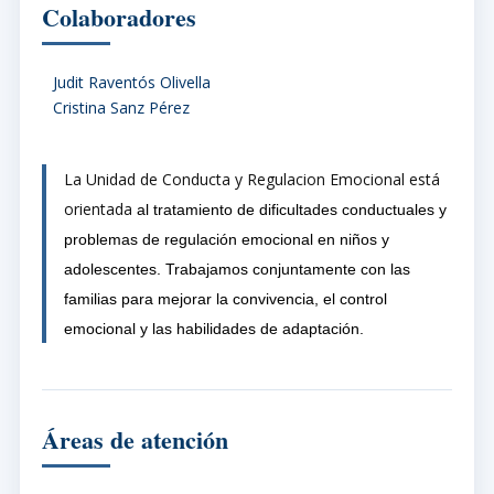
Colaboradores
Judit Raventós Olivella
Cristina Sanz Pérez
La Unidad de Conducta y Regulacion Emocional está
orientada
al tratamiento de dificultades conductuales y
problemas de regulación emocional en niños y
adolescentes. Trabajamos conjuntamente con las
familias para mejorar la convivencia, el control
emocional y las habilidades de adaptación.
Áreas de atención