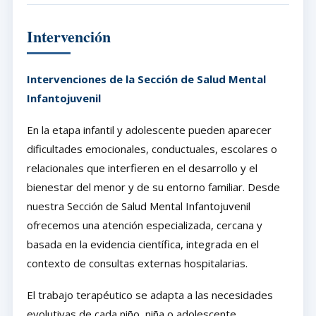
Intervención
Intervenciones de la Sección de Salud Mental
Infantojuvenil
En la etapa infantil y adolescente pueden aparecer
dificultades emocionales, conductuales, escolares o
relacionales que interfieren en el desarrollo y el
bienestar del menor y de su entorno familiar. Desde
nuestra Sección de Salud Mental Infantojuvenil
ofrecemos una atención especializada, cercana y
basada en la evidencia científica, integrada en el
contexto de consultas externas hospitalarias.
El trabajo terapéutico se adapta a las necesidades
evolutivas de cada niño, niña o adolescente,