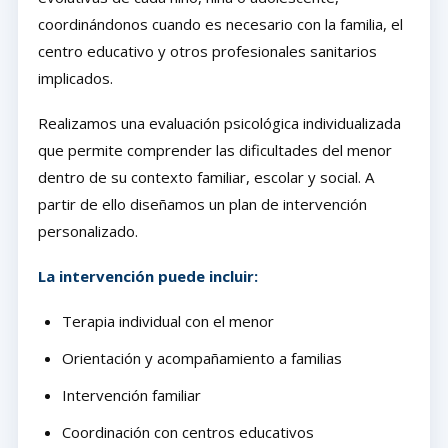
coordinándonos cuando es necesario con la familia, el
centro educativo y otros profesionales sanitarios
implicados.
Realizamos una evaluación psicológica individualizada
que permite comprender las dificultades del menor
dentro de su contexto familiar, escolar y social. A
partir de ello diseñamos un plan de intervención
personalizado.
La intervención puede incluir:
Terapia individual con el menor
Orientación y acompañamiento a familias
Intervención familiar
Coordinación con centros educativos