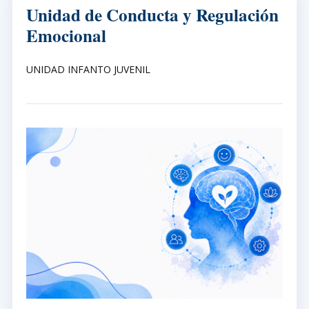
Unidad de Conducta y Regulación
Emocional
UNIDAD INFANTO JUVENIL