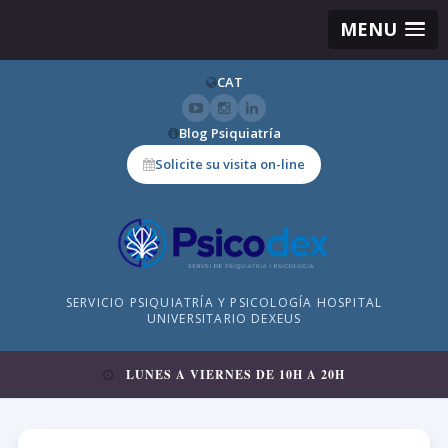
MENU
CAT
Blog Psiquiatría
Solicite su visita on-line
SERVICIO PSIQUIATRÍA Y PSICOLOGÍA HOSPITAL
UNIVERSITARIO DEXEUS
LUNES A VIERNES DE 10H A 20H