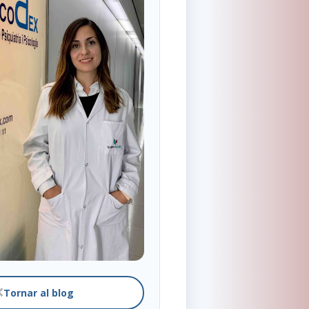
Tornar al blog