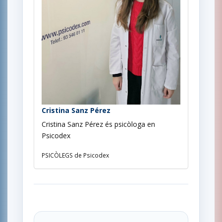
Cristina Sanz Pérez
Cristina Sanz Pérez és psicòloga en
Psicodex
PSICÒLEGS de Psicodex