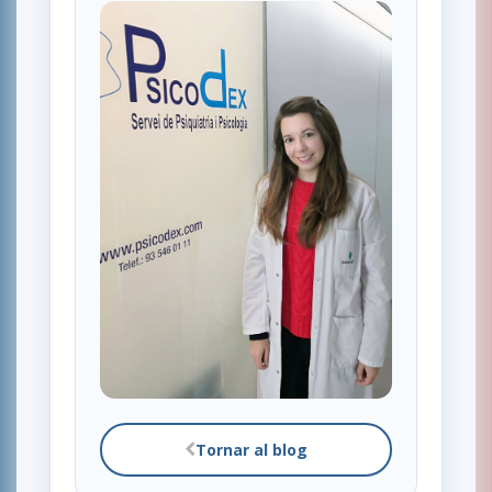
Tornar al blog