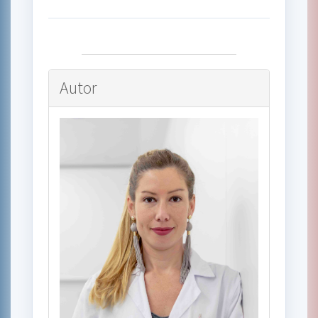
Autor