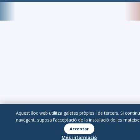
Aquest lloc web utilitza galetes pròpies i de tercers. Si contin
navegant, suposa l'acceptació de la instal·lació de les mateixe
Acceptar
Més informació