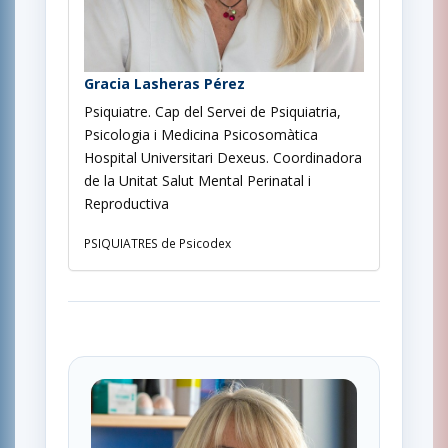
Gracia Lasheras Pérez
Psiquiatre. Cap del Servei de Psiquiatria,
Psicologia i Medicina Psicosomàtica
Hospital Universitari Dexeus. Coordinadora
de la Unitat Salut Mental Perinatal i
Reproductiva
PSIQUIATRES de Psicodex