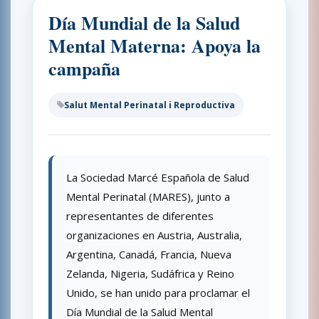
Día Mundial de la Salud
Mental Materna: Apoya la
campaña
Salut Mental Perinatal i Reproductiva
La Sociedad Marcé Española de Salud
Mental Perinatal (MARES), junto a
representantes de diferentes
organizaciones en Austria, Australia,
Argentina, Canadá, Francia, Nueva
Zelanda, Nigeria, Sudáfrica y Reino
Unido, se han unido para proclamar el
Día Mundial de la Salud Mental