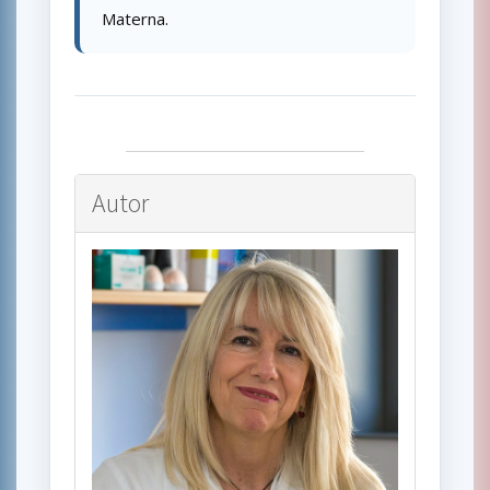
Materna.
Autor