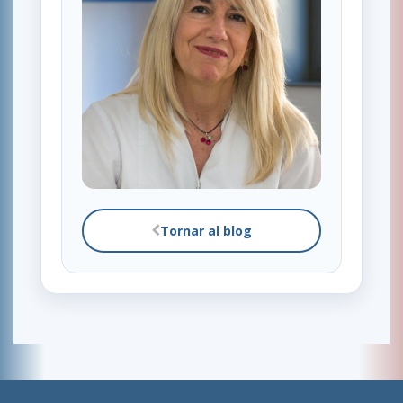
Tornar al blog