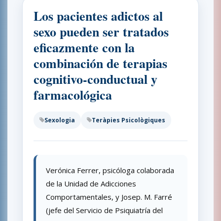
Los pacientes adictos al
sexo pueden ser tratados
eficazmente con la
combinación de terapias
cognitivo-conductual y
farmacológica
Sexologia
Teràpies Psicològiques
Verónica Ferrer, psicóloga colaborada
de la Unidad de Adicciones
Comportamentales, y Josep. M. Farré
(jefe del Servicio de Psiquiatría del