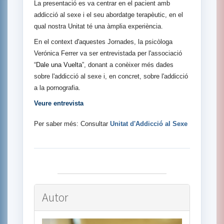
La presentació es va centrar en el pacient amb
addicció al sexe i el seu abordatge terapèutic, en el
qual nostra Unitat té una àmplia experiència.
En el context d'aquestes Jornades, la psicòloga
Verónica Ferrer va ser entrevistada per l'associació
“
Dale una Vuelta
”, donant a conèixer més dades
sobre l'addicció al sexe i, en concret, sobre l'addicció
a la pornografia.
Veure entrevista
Per saber més: Consultar
Unitat d'Addicció al Sexe
Autor