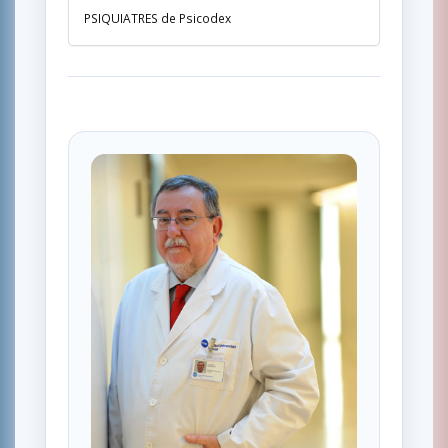
PSIQUIATRES de Psicodex