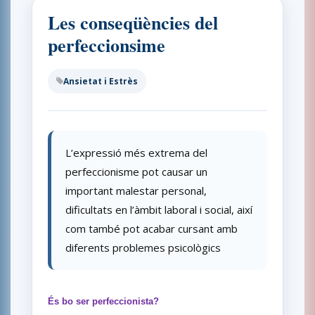
Les conseqüències del
perfeccionsime
Ansietat i Estrès
L’expressió més extrema del
perfeccionisme pot causar un
important malestar personal,
dificultats en l’àmbit laboral i social, així
com també pot acabar cursant amb
diferents problemes psicològics
És bo ser perfeccionista?