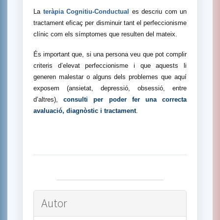
La
teràpia Cognitiu-Conductual
es descriu com un
tractament eficaç per disminuir tant el perfeccionisme
clínic com els símptomes que resulten del mateix.
És important que, si una persona veu que pot complir
criteris d’elevat perfeccionisme i que aquests li
generen malestar o alguns dels problemes que aquí
exposem (ansietat, depressió, obsessió, entre
d’altres),
consulti per poder fer una correcta
avaluació, diagnòstic i tractament
.
Autor