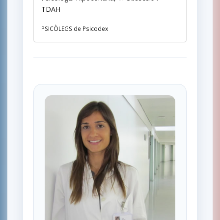
TDAH
PSICÒLEGS de Psicodex