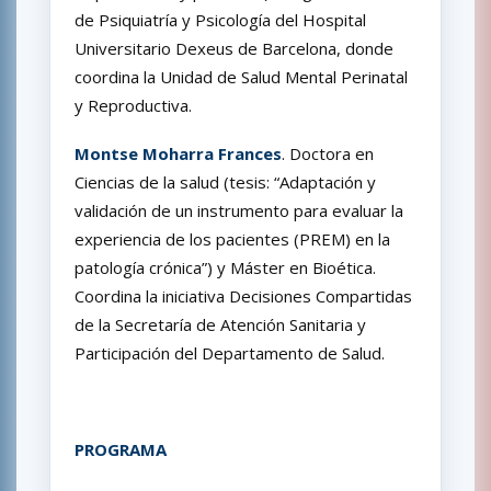
de Psiquiatría y Psicología del Hospital
Universitario Dexeus de Barcelona, donde
coordina la Unidad de Salud Mental Perinatal
y Reproductiva.
Montse Moharra Frances
. Doctora en
Ciencias de la salud (tesis: “Adaptación y
validación de un instrumento para evaluar la
experiencia de los pacientes (PREM) en la
patología crónica”) y Máster en Bioética.
Coordina la iniciativa Decisiones Compartidas
de la Secretaría de Atención Sanitaria y
Participación del Departamento de Salud.
PROGRAMA