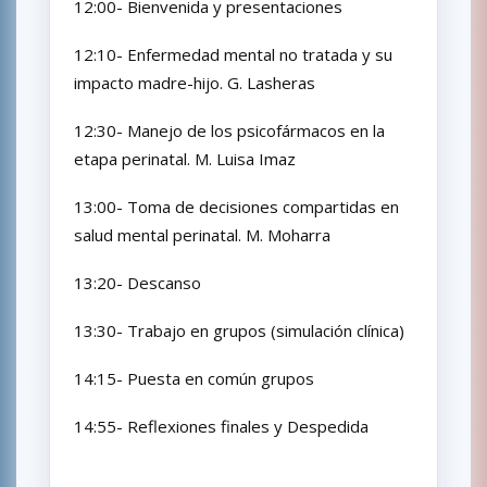
12:00- Bienvenida y presentaciones
12:10- Enfermedad mental no tratada y su
impacto madre-hijo. G. Lasheras
12:30- Manejo de los psicofármacos en la
etapa perinatal. M. Luisa Imaz
13:00- Toma de decisiones compartidas en
salud mental perinatal. M. Moharra
13:20- Descanso
13:30- Trabajo en grupos (simulación clínica)
14:15- Puesta en común grupos
14:55- Reflexiones finales y Despedida