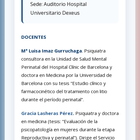
Sede: Auditorio Hospital
Universitario Dexeus
DOCENTES
Mª Luisa Imaz Gurruchaga
. Psiquiatra
consultora en la Unidad de Salud Mental
Perinatal del Hospital Clínic de Barcelona y
doctora en Medicina por la Universidad de
Barcelona con su tesis “Estudio clínico y
farmacocinético del tratamiento con litio
durante el período perinatal”.
Gracia Lasheras Pérez
.
Psiquiatra y doctora
en medicina (tesis: “Evaluación de la
psicopatología en mujeres durante la etapa
Reproductiva y perinatal”). Dirige el Servicio