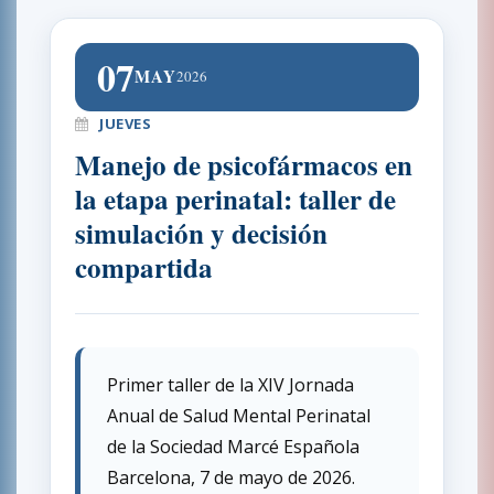
07
MAY
2026
JUEVES
Manejo de psicofármacos en
la etapa perinatal: taller de
simulación y decisión
compartida
Primer taller de la XIV Jornada
Anual de Salud Mental Perinatal
de la Sociedad Marcé Española
Barcelona, 7 de mayo de 2026.