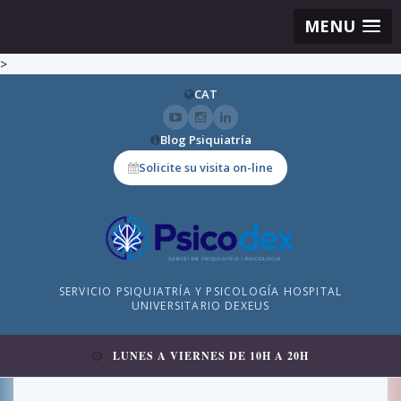
MENU
>
CAT
Blog Psiquiatría
Solicite su visita on-line
SERVICIO PSIQUIATRÍA Y PSICOLOGÍA HOSPITAL
UNIVERSITARIO DEXEUS
LUNES A VIERNES DE 10H A 20H