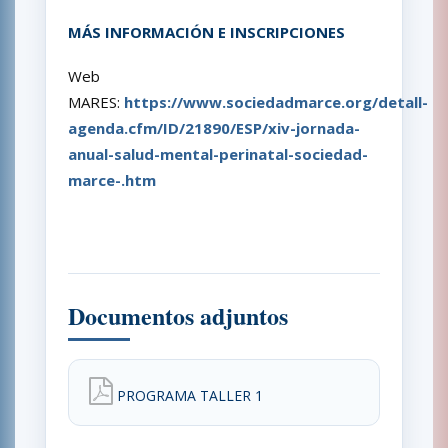
MÁS INFORMACIÓN E INSCRIPCIONES
Web
MARES:
https://www.sociedadmarce.org/detall-
agenda.cfm/ID/21890/ESP/xiv-jornada-
anual-salud-mental-perinatal-sociedad-
marce-.htm
Documentos adjuntos
PROGRAMA TALLER 1