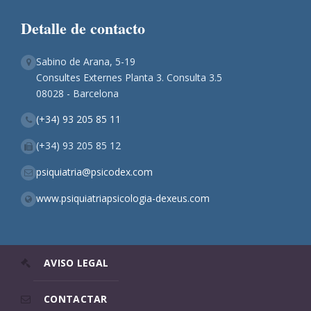
Detalle de contacto
Sabino de Arana, 5-19
Consultes Externes Planta 3. Consulta 3.5
08028 - Barcelona
(+34) 93 205 85 11
(+34) 93 205 85 12
psiquiatria@psicodex.com
www.psiquiatriapsicologia-dexeus.com
AVISO LEGAL
CONTACTAR