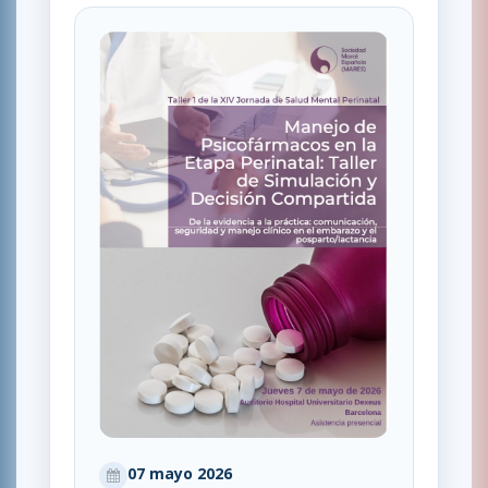
07 mayo 2026