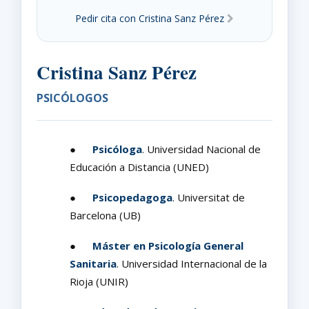
Pedir cita con Cristina Sanz Pérez
Cristina Sanz Pérez
PSICÓLOGOS
●
Psicóloga
. Universidad Nacional de
Educación a Distancia (UNED)
●
Psicopedagoga
. Universitat de
Barcelona (UB)
●
Máster en Psicología General
Sanitaria
. Universidad Internacional de la
Rioja (UNIR)