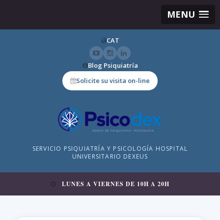
MENU
CAT
Blog Psiquiatría
Solicite su visita on-line
SERVICIO PSIQUIATRÍA Y PSICOLOGÍA HOSPITAL
UNIVERSITARIO DEXEUS
LUNES A VIERNES DE 10H A 20H