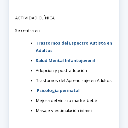
ACTIVIDAD CLÍNICA
Se centra en:
Trastornos del Espectro Autista en
Adultos
Salud Mental Infantojuvenil
Adopción y post-adopción
Trastornos del Aprendizaje en Adultos
Psicología perinatal
Mejora del vínculo madre-bebé
Masaje y estimulación infantil