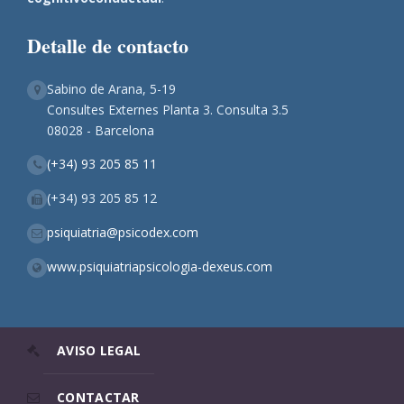
Detalle de contacto
Sabino de Arana, 5-19
Consultes Externes Planta 3. Consulta 3.5
08028 - Barcelona
(+34) 93 205 85 11
(+34) 93 205 85 12
psiquiatria@psicodex.com
www.psiquiatriapsicologia-dexeus.com
AVISO LEGAL
CONTACTAR