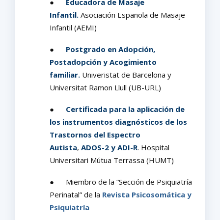
●
Educadora de Masaje
Infantil.
Asociación Española de Masaje
Infantil (AEMI)
●
Postgrado en Adopción,
Postadopción y Acogimiento
familiar.
Univeristat de Barcelona y
Universitat Ramon Llull (UB-URL)
●
Certificada para la aplicación de
los instrumentos diagnósticos de los
Trastornos del Espectro
Autista
,
ADOS-2 y ADI-R
. Hospital
Universitari Mútua Terrassa (HUMT)
● Miembro de la “Sección de Psiquiatría
Perinatal” de la
Revista Psicosomática y
Psiquiatría