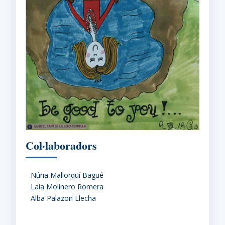
Col·laboradors
Núria Mallorquí Bagué
Laia Molinero Romera
Alba Palazon Llecha