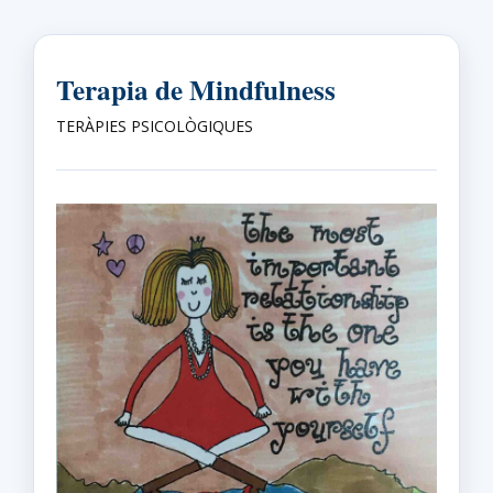
Terapia de Mindfulness
TERÀPIES PSICOLÒGIQUES