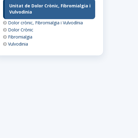
Unitat de Dolor Crònic, Fibromialgia i
Vulvodinia
Dolor crònic, Fibromialgia i Vulvodínia
Dolor Crònic
Fibromialgia
Vulvodinia