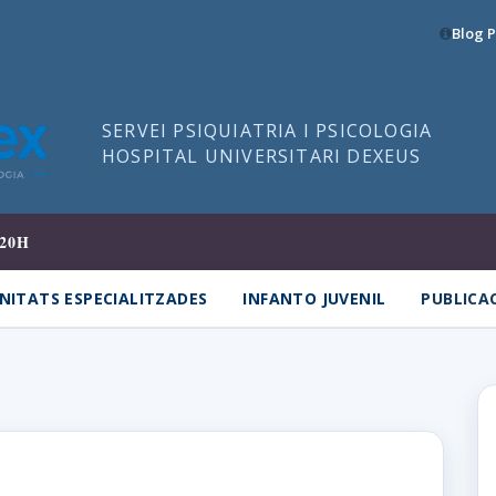
Blog P
SERVEI PSIQUIATRIA I PSICOLOGIA
HOSPITAL UNIVERSITARI DEXEUS
20H
NITATS ESPECIALITZADES
INFANTO JUVENIL
PUBLICA