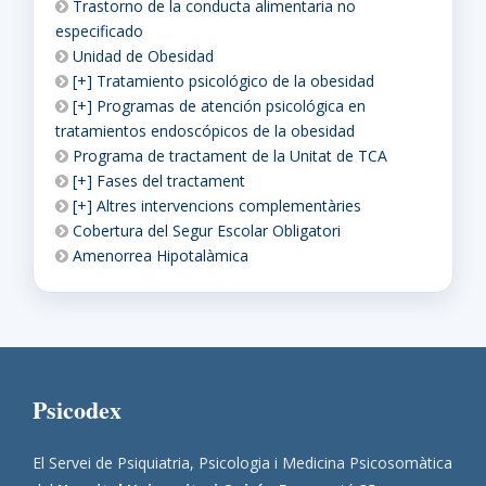
Trastorno de la conducta alimentaria no
especificado
Unidad de Obesidad
[+] Tratamiento psicológico de la obesidad
[+] Programas de atención psicológica en
tratamientos endoscópicos de la obesidad
Programa de tractament de la Unitat de TCA
[+] Fases del tractament
[+] Altres intervencions complementàries
Cobertura del Segur Escolar Obligatori
Amenorrea Hipotalàmica
Psicodex
El Servei de Psiquiatria, Psicologia i Medicina Psicosomàtica