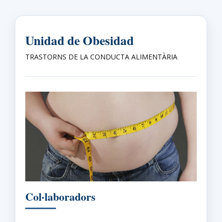
Unidad de Obesidad
TRASTORNS DE LA CONDUCTA ALIMENTÀRIA
Col·laboradors