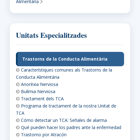
Alimentària
Unitats Especialitzades
Trastorns de la Conducta Alimentària
Característiques comunes als Trastorns de la
Conducta Alimentària
Anorèxia Nerviosa
Bulímia Nerviosa
Tractament dels TCA
Programa de tractament de la nostra Unitat de
TCA
Cómo detectar un TCA: Señales de alarma
Qué pueden hacer los padres ante la enfermedad
Trastorno por Atracón