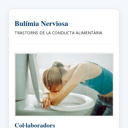
Bulímia Nerviosa
TRASTORNS DE LA CONDUCTA ALIMENTÀRIA
Col·laboradors