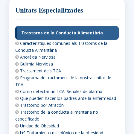
Unitats Especialitzades
Trastorns de la Conducta Alimentària
Característiques comunes als Trastorns de la
Conducta Alimentària
Anorèxia Nerviosa
Bulímia Nerviosa
Tractament dels TCA
Programa de tractament de la nostra Unitat de
TCA
Cómo detectar un TCA: Señales de alarma
Qué pueden hacer los padres ante la enfermedad
Trastorno por Atracón
Trastorno de la conducta alimentaria no
especificado
Unidad de Obesidad
[+] Tratamiento psicológico de la obesidad