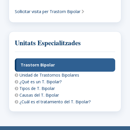
Sol·licitar visita per Trastorn Bipolar
Unitats Especialitzades
Trastorn Bipolar
Unidad de Trastornos Bipolares
¿Qué es un T. Bipolar?
Tipos de T. Bipolar
Causas del T. Bipolar
¿Cuál es el tratamiento del T. Bipolar?