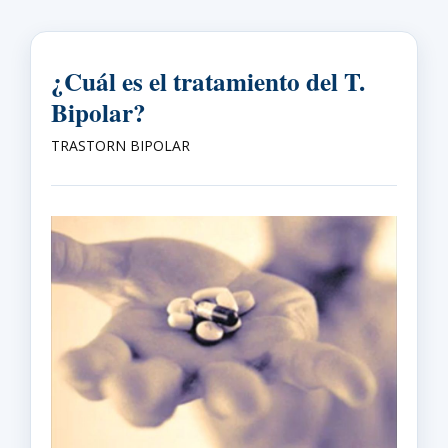
¿Cuál es el tratamiento del T.
Bipolar?
TRASTORN BIPOLAR