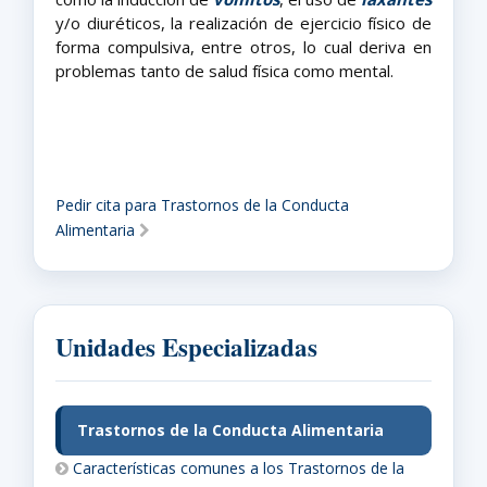
y/o diuréticos, la realización de ejercicio físico de
forma compulsiva, entre otros, lo cual deriva en
problemas tanto de salud física como mental.
Pedir cita para Trastornos de la Conducta
Alimentaria
Unidades Especializadas
Trastornos de la Conducta Alimentaria
Características comunes a los Trastornos de la