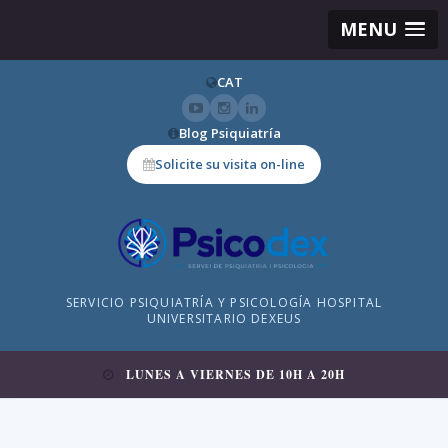
MENU
CAT
Blog Psiquiatría
Solicite su visita on-line
SERVICIO PSIQUIATRÍA Y PSICOLOGÍA HOSPITAL
UNIVERSITARIO DEXEUS
LUNES A VIERNES DE 10H A 20H