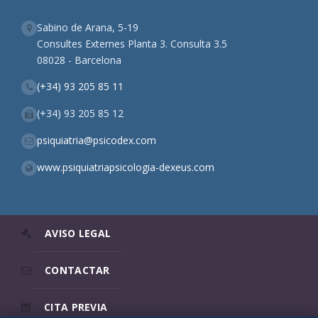
Sabino de Arana, 5-19
Consultes Externes Planta 3. Consulta 3.5
08028 - Barcelona
(+34) 93 205 85 11
(+34) 93 205 85 12
psiquiatria@psicodex.com
www.psiquiatriapsicologia-dexeus.com
AVISO LEGAL
CONTACTAR
CITA PREVIA