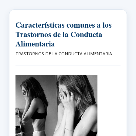
Características comunes a los
Trastornos de la Conducta
Alimentaria
TRASTORNOS DE LA CONDUCTA ALIMENTARIA