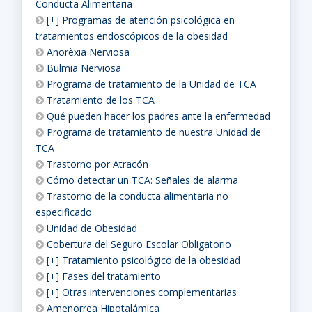
Conducta Alimentaria
[+] Programas de atención psicológica en
tratamientos endoscópicos de la obesidad
Anorèxia Nerviosa
Bulmia Nerviosa
Programa de tratamiento de la Unidad de TCA
Tratamiento de los TCA
Qué pueden hacer los padres ante la enfermedad
Programa de tratamiento de nuestra Unidad de
TCA
Trastorno por Atracón
Cómo detectar un TCA: Señales de alarma
Trastorno de la conducta alimentaria no
especificado
Unidad de Obesidad
Cobertura del Seguro Escolar Obligatorio
[+] Tratamiento psicológico de la obesidad
[+] Fases del tratamiento
[+] Otras intervenciones complementarias
Amenorrea Hipotalámica