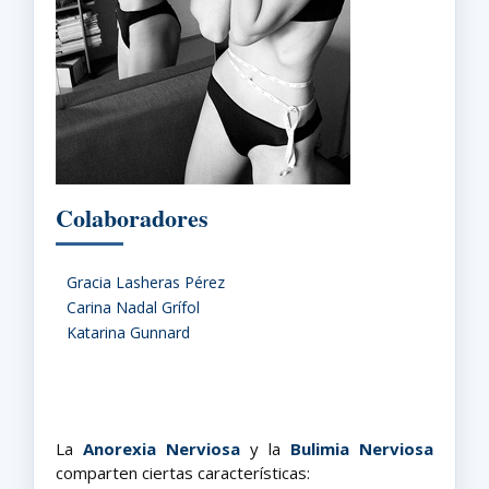
Colaboradores
Gracia Lasheras Pérez
Carina Nadal Grífol
Katarina Gunnard
La
Anorexia Nerviosa
y la
Bulimia Nerviosa
comparten ciertas características: