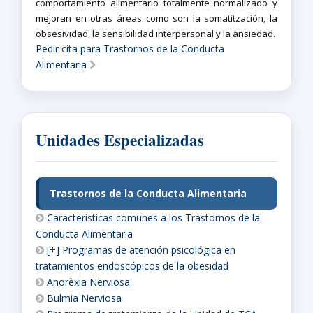
comportamiento alimentario totalmente normalizado y
mejoran en otras áreas como son la somatitzación, la
obsesividad, la sensibilidad interpersonal y la ansiedad.
Pedir cita para Trastornos de la Conducta
Alimentaria
Unidades Especializadas
Trastornos de la Conducta Alimentaria
Características comunes a los Trastornos de la
Conducta Alimentaria
[+] Programas de atención psicológica en
tratamientos endoscópicos de la obesidad
Anorèxia Nerviosa
Bulmia Nerviosa