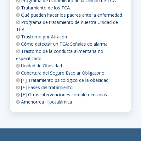
Programa de tratamiento de la Unidad de TCA
Tratamiento de los TCA
Qué pueden hacer los padres ante la enfermedad
Programa de tratamiento de nuestra Unidad de
TCA
Trastorno por Atracón
Cómo detectar un TCA: Señales de alarma
Trastorno de la conducta alimentaria no
especificado
Unidad de Obesidad
Cobertura del Seguro Escolar Obligatorio
[+] Tratamiento psicológico de la obesidad
[+] Fases del tratamiento
[+] Otras intervenciones complementarias
Amenorrea Hipotalámica