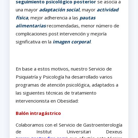
seguimiento psicológico posterior
se asocia a
una mayor
adaptación social
, mayor
actividad
física
, mejor adherencia a las
pautas
alimentarias
recomendadas, menor número de
complicaciones post intervención y mejoría
significativa en la
imagen corporal
.
En base a estos motivos, nuestro
Servicio de
Psiquiatría y Psicología ha desarrollado varios
programas de atención psicológica, adaptados a
las siguientes técnicas de tratamiento
intervencionista en Obesidad:
Balón intragástrico
Colaboramos con el Servicio de Gastroenterología
de Institut Universitari Dexeus