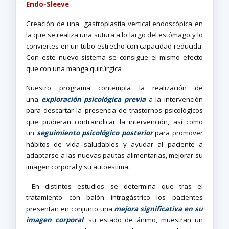
Endo-Sleeve
Creación de una gastroplastia vertical endoscópica en
la que se realiza una sutura a lo largo del estómago y lo
conviertes en un tubo estrecho con capacidad reducida.
Con este nuevo sistema se consigue el mismo efecto
que con una manga quirúrgica .
Nuestro programa contempla la realización de
una
exploración psicológica previa
a la intervención
para descartar la presencia de trastornos psicológicos
que pudieran contraindicar la intervención, así como
un
seguimiento psicológico posterior
para promover
hábitos de vida saludables y ayudar al paciente a
adaptarse a las nuevas pautas alimentarias, mejorar su
imagen corporal y su autoestima.
En distintos estudios se determina que tras el
tratamiento con balón intragástrico los pacientes
presentan en conjunto una
mejora significativa en su
imagen corporal
, su estado de ánimo, muestran un