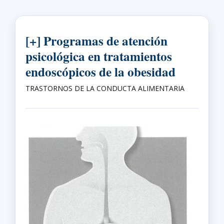
[+] Programas de atención
psicológica en tratamientos
endoscópicos de la obesidad
TRASTORNOS DE LA CONDUCTA ALIMENTARIA