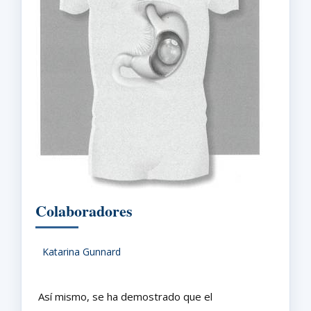
Colaboradores
Katarina Gunnard
Así mismo, se ha demostrado que el