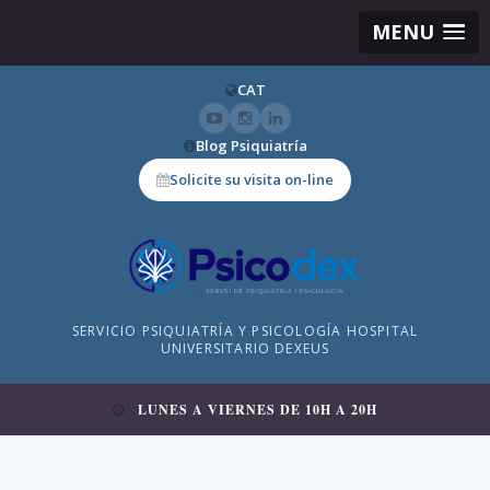
MENU
CAT
Blog Psiquiatría
Solicite su visita on-line
SERVICIO PSIQUIATRÍA Y PSICOLOGÍA HOSPITAL
UNIVERSITARIO DEXEUS
LUNES A VIERNES DE 10H A 20H