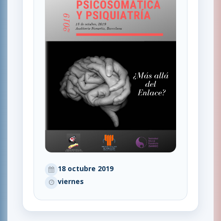
18 octubre 2019
viernes