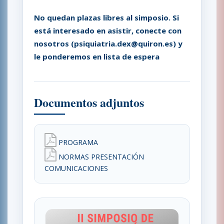
No quedan plazas libres al simposio. Si
está interesado en asistir, conecte con
nosotros (psiquiatria.dex@quiron.es) y
le ponderemos en lista de espera
Documentos adjuntos
PROGRAMA
NORMAS PRESENTACIÓN
COMUNICACIONES