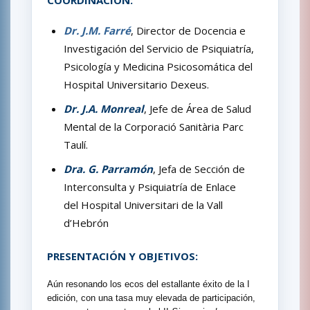
Dr. J.M. Farré
, Director de Docencia e
Investigación del Servicio de Psiquiatría,
Psicología y Medicina Psicosomática del
Hospital Universitario Dexeus.
Dr. J.A. Monreal
, Jefe de Área de Salud
Mental de la Corporació Sanitària Parc
Taulí.
Dra. G. Parramón
, Jefa de Sección de
Interconsulta y Psiquiatría de Enlace
del Hospital Universitari de la Vall
d’Hebrón
PRESENTACIÓN Y OBJETIVOS:
Aún resonando los ecos del estallante éxito de la I
edición, con una tasa muy elevada de participación,