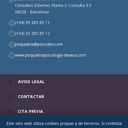
Consultes Externes Planta 3. Consulta 3.5
08028 - Barcelona
(+34) 93 205 85 11
(+34) 93 205 85 12
psiquiatria@psicodex.com
www.psiquiatriapsicologia-dexeus.com
AVISO LEGAL
CONTACTAR
CITA PREVIA
Este sitio web utiliza cookies propias y de terceros. Si continúa
URGENCIAS