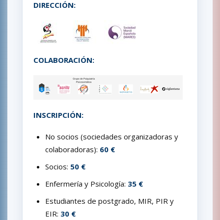
DIRECCIÓN:
COLABORACIÓN:
INSCRIPCIÓN:
No socios (sociedades organizadoras y
colaboradoras):
60 €
Socios:
50 €
Enfermería y Psicología:
35 €
Estudiantes de postgrado, MIR, PIR y
EIR:
30 €