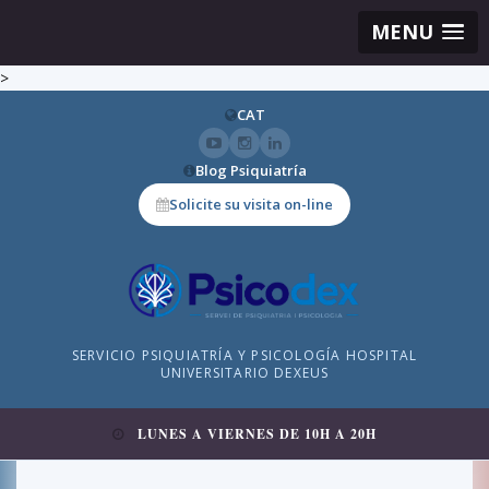
MENU
>
CAT
Blog Psiquiatría
Solicite su visita on-line
SERVICIO PSIQUIATRÍA Y PSICOLOGÍA HOSPITAL
UNIVERSITARIO DEXEUS
LUNES A VIERNES DE 10H A 20H